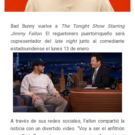
Bad Bunny vuelve a
The Tonight Show Starring
Jimmy Fallon
. El reguetonero puertorriqueño será
copresentador del
late night
junto al comediante
estadounidense el lunes 13 de enero.
A través de sus redes sociales, Fallon compartió la
noticia con un divertido video. “Voy a ser el anfitrión