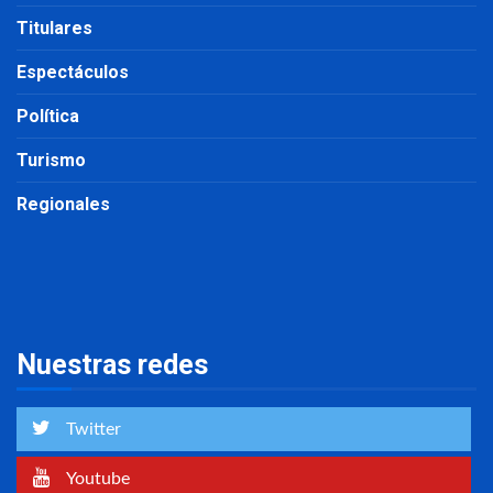
Titulares
Espectáculos
Política
Turismo
Regionales
Nuestras redes
Twitter
Youtube