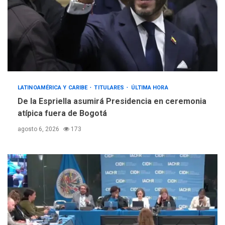
LATINOAMÉRICA Y CARIBE
TITULARES
ÚLTIMA HORA
De la Espriella asumirá Presidencia en ceremonia
atípica fuera de Bogotá
agosto 6, 2026
173