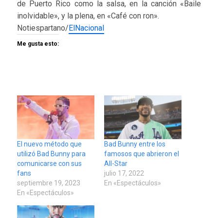
de Puerto Rico como la salsa, en la canción «Baile
inolvidable», y la plena, en «Café con ron».
Notiespartano/
ElNacional
Me gusta esto:
El nuevo método que
Bad Bunny entre los
utilizó Bad Bunny para
famosos que abrieron el
comunicarse con sus
All-Star
fans
julio 17, 2022
septiembre 19, 2023
En «Espectáculos»
En «Espectáculos»