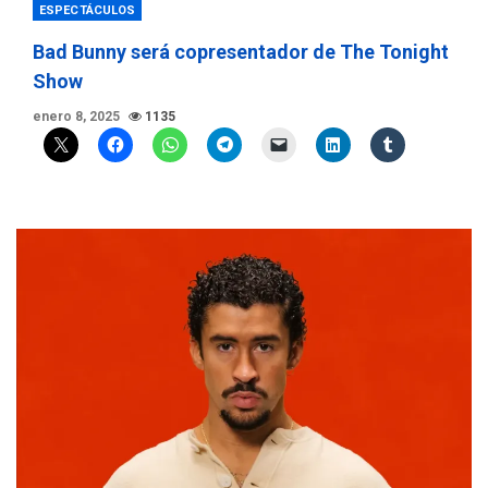
ESPECTÁCULOS
Bad Bunny será copresentador de The Tonight
Show
enero 8, 2025
1135