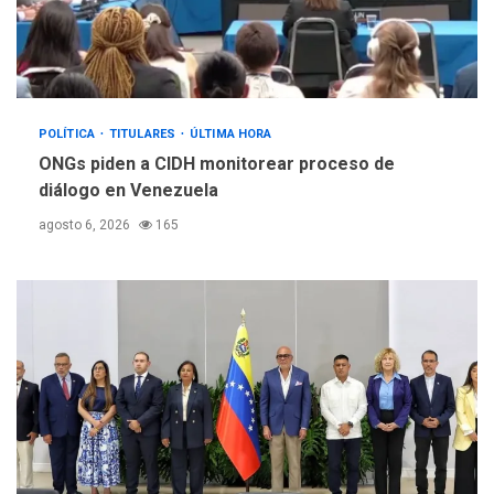
POLÍTICA
TITULARES
ÚLTIMA HORA
ONGs piden a CIDH monitorear proceso de
diálogo en Venezuela
agosto 6, 2026
165