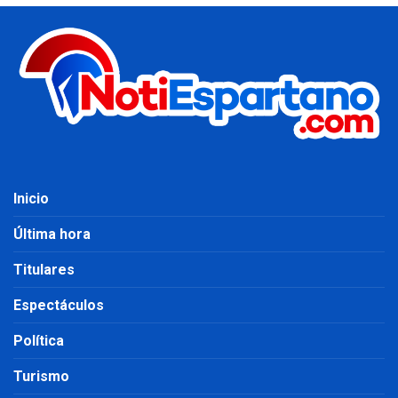
Inicio
Última hora
Titulares
Espectáculos
Política
Turismo