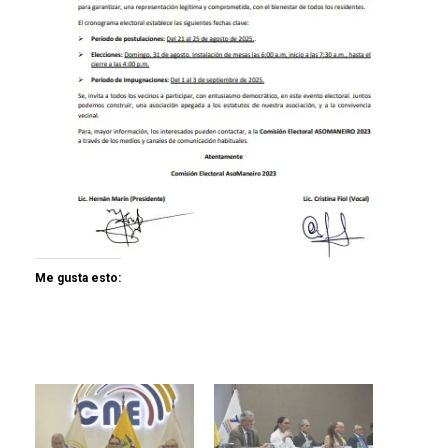
Me gusta esto: