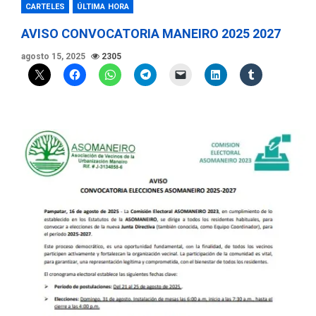
CARTELES
ÚLTIMA HORA
AVISO CONVOCATORIA MANEIRO 2025 2027
agosto 15, 2025
2305