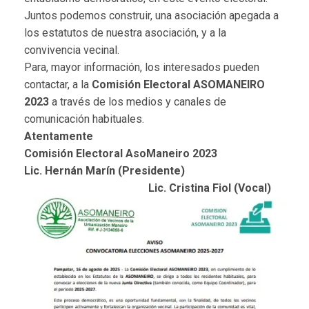
Juntos podemos construir, una asociación apegada a
los estatutos de nuestra asociación, y a la
convivencia vecinal.
Para, mayor información, los interesados pueden
contactar, a la
Comisión Electoral ASOMANEIRO
2023
a través de los medios y canales de
comunicación habituales.
Atentamente
Comisión Electoral AsoManeiro 2023
Lic. Hernán Marín (Presidente)
Lic. Cristina Fiol (Vocal)