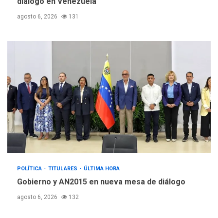
diálogo en Venezuela
agosto 6, 2026
131
POLÍTICA
TITULARES
ÚLTIMA HORA
Gobierno y AN2015 en nueva mesa de diálogo
agosto 6, 2026
132