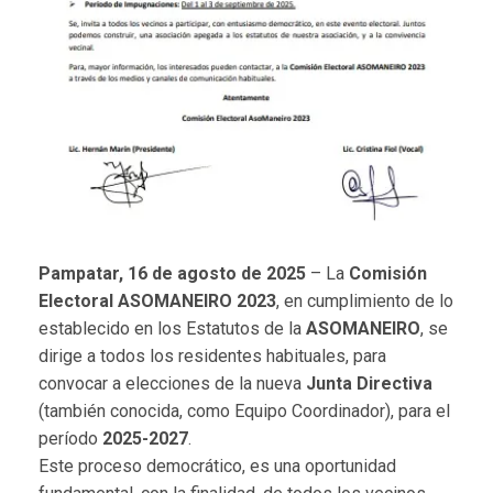
Pampatar, 16 de agosto de 2025
– La
Comisión
Electoral ASOMANEIRO 2023
, en cumplimiento de lo
establecido en los Estatutos de la
ASOMANEIRO
, se
dirige a todos los residentes habituales, para
convocar a elecciones de la nueva
Junta Directiva
(también conocida, como Equipo Coordinador), para el
período
2025-2027
.
Este proceso democrático, es una oportunidad