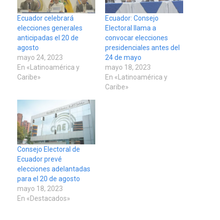
Ecuador celebrará
Ecuador: Consejo
elecciones generales
Electoral llama a
anticipadas el 20 de
convocar elecciones
agosto
presidenciales antes del
mayo 24, 2023
24 de mayo
En «Latinoamérica y
mayo 18, 2023
Caribe»
En «Latinoamérica y
Caribe»
Consejo Electoral de
Ecuador prevé
elecciones adelantadas
para el 20 de agosto
mayo 18, 2023
En «Destacados»