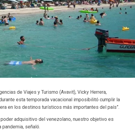
ncias de Viajes y Turismo (Avavit), Vicky Herrera,
 durante esta temporada vacacional imposibilitó cumplir la
era en los destinos turísticos más importantes del país”.
 poder adquisitivo del venezolano, nuestro objetivo es
a pandemia, señaló.