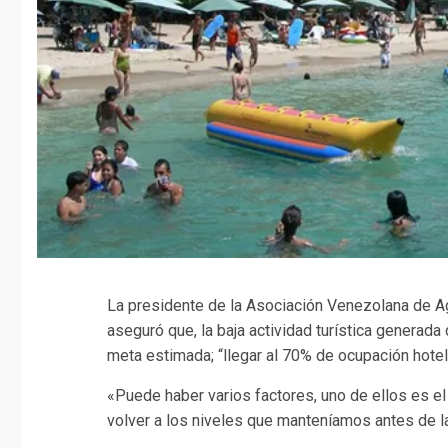
La presidente de la Asociación Venezolana de Age
aseguró que, la baja actividad turística generada
meta estimada; “llegar al 70% de ocupación hotel
«Puede haber varios factores, uno de ellos es el
volver a los niveles que manteníamos antes de l