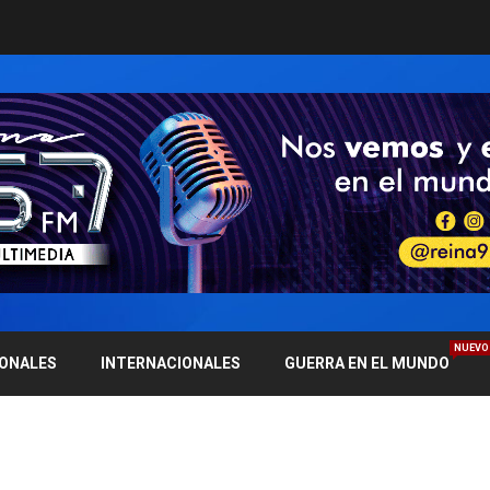
NUEVO
IONALES
INTERNACIONALES
GUERRA EN EL MUNDO