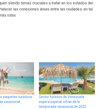
siguen siendo temas cruciales a tratar en los estados del
rtalecer las conexiones áreas entre las ciudades, en tal
más rutas.
s paquetes turísticos
Sector turístico de Venezuela
a vacacional
espera superar cifras de la
3
temporada vacacional de 2022