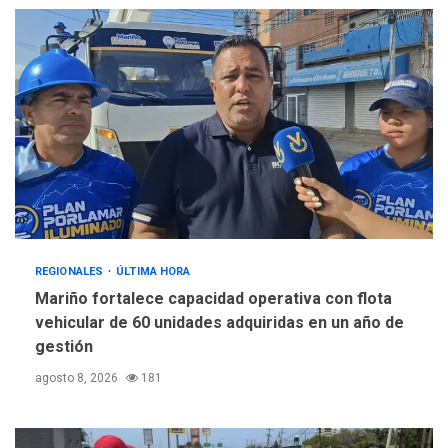
REGIONALES
ÚLTIMA HORA
Mariño fortalece capacidad operativa con flota
vehicular de 60 unidades adquiridas en un año de
gestión
agosto 8, 2026
181