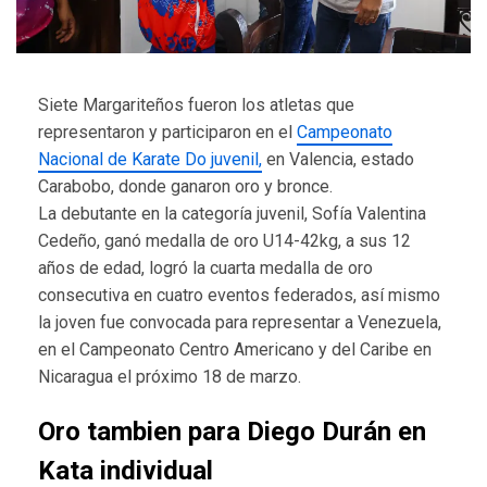
Siete Margariteños fueron los atletas que
representaron y participaron en el
Campeonato
Nacional de Karate Do juvenil,
en Valencia, estado
Carabobo, donde ganaron oro y bronce.
La debutante en la categoría juvenil, Sofía Valentina
Cedeño, ganó medalla de oro U14-42kg, a sus 12
años de edad, logró la cuarta medalla de oro
consecutiva en cuatro eventos federados, así mismo
la joven fue convocada para representar a Venezuela,
en el Campeonato Centro Americano y del Caribe en
Nicaragua el próximo 18 de marzo.
Oro tambien para Diego Durán en
Kata individual