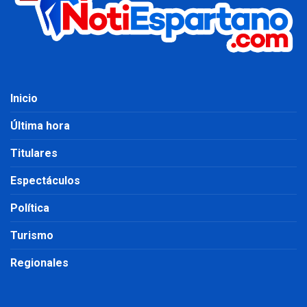
Inicio
Última hora
Titulares
Espectáculos
Política
Turismo
Regionales