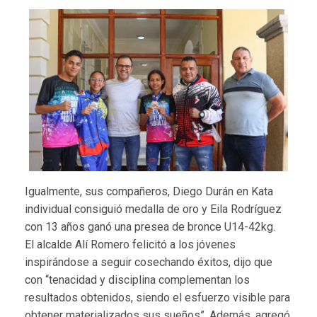
Igualmente, sus compañeros, Diego Durán en Kata
individual consiguió medalla de oro y Eila Rodríguez
con 13 años ganó una presea de bronce U14-42kg.
El alcalde Alí Romero felicitó a los jóvenes
inspirándose a seguir cosechando éxitos, dijo que
con “tenacidad y disciplina complementan los
resultados obtenidos, siendo el esfuerzo visible para
obtener materializados sus sueños”. Además, agregó