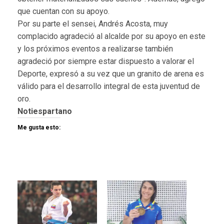
que cuentan con su apoyo.
Por su parte el sensei, Andrés Acosta, muy
complacido agradeció al alcalde por su apoyo en este
y los próximos eventos a realizarse también
agradeció por siempre estar dispuesto a valorar el
Deporte, expresó a su vez que un granito de arena es
válido para el desarrollo integral de esta juventud de
oro.
Notiespartano
Me gusta esto: