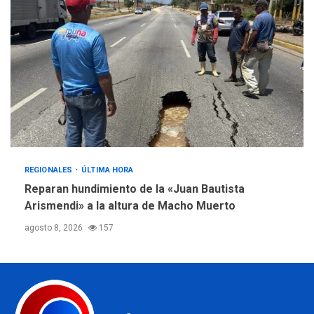
REGIONALES
ÚLTIMA HORA
Reparan hundimiento de la «Juan Bautista
Arismendi» a la altura de Macho Muerto
agosto 8, 2026
157