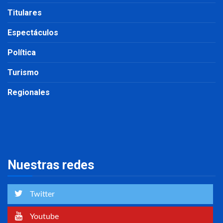
Titulares
Espectáculos
Política
Turismo
Regionales
Nuestras redes
Twitter
Youtube