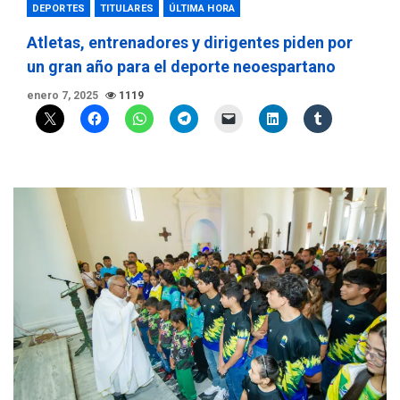
DEPORTES
TITULARES
ÚLTIMA HORA
Atletas, entrenadores y dirigentes piden por
un gran año para el deporte neoespartano
enero 7, 2025
1119