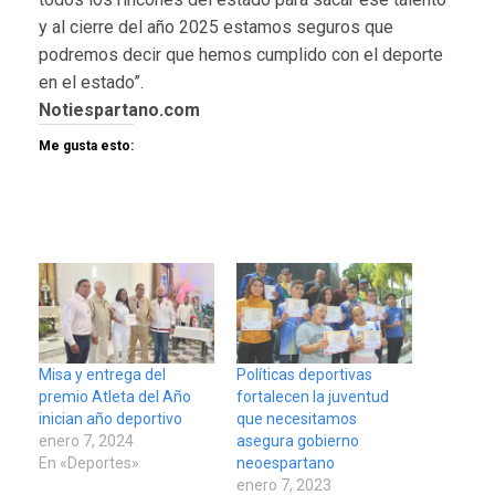
y al cierre del año 2025 estamos seguros que
podremos decir que hemos cumplido con el deporte
en el estado”.
Notiespartano.com
Me gusta esto:
Misa y entrega del
Políticas deportivas
premio Atleta del Año
fortalecen la juventud
inician año deportivo
que necesitamos
enero 7, 2024
asegura gobierno
En «Deportes»
neoespartano
enero 7, 2023