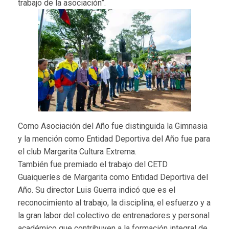
trabajo de la asociación”.
Como Asociación del Año fue distinguida la Gimnasia
y la mención como Entidad Deportiva del Año fue para
el club Margarita Cultura Extrema.
También fue premiado el trabajo del CETD
Guaiqueríes de Margarita como Entidad Deportiva del
Año. Su director Luis Guerra indicó que es el
reconocimiento al trabajo, la disciplina, el esfuerzo y a
la gran labor del colectivo de entrenadores y personal
académico que contribuyen a la formación integral de