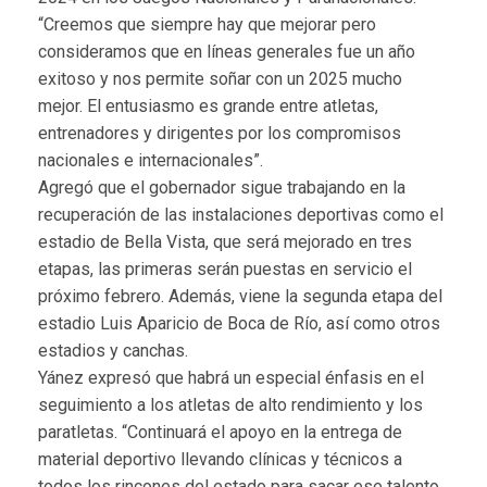
“Creemos que siempre hay que mejorar pero
consideramos que en líneas generales fue un año
exitoso y nos permite soñar con un 2025 mucho
mejor. El entusiasmo es grande entre atletas,
entrenadores y dirigentes por los compromisos
nacionales e internacionales”.
Agregó que el gobernador sigue trabajando en la
recuperación de las instalaciones deportivas como el
estadio de Bella Vista, que será mejorado en tres
etapas, las primeras serán puestas en servicio el
próximo febrero. Además, viene la segunda etapa del
estadio Luis Aparicio de Boca de Río, así como otros
estadios y canchas.
Yánez expresó que habrá un especial énfasis en el
seguimiento a los atletas de alto rendimiento y los
paratletas. “Continuará el apoyo en la entrega de
material deportivo llevando clínicas y técnicos a
todos los rincones del estado para sacar ese talento