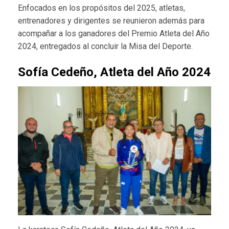
Enfocados en los propósitos del 2025, atletas,
entrenadores y dirigentes se reunieron además para
acompañar a los ganadores del Premio Atleta del Año
2024, entregados al concluir la Misa del Deporte.
Sofía Cedeño, Atleta del Año 2024