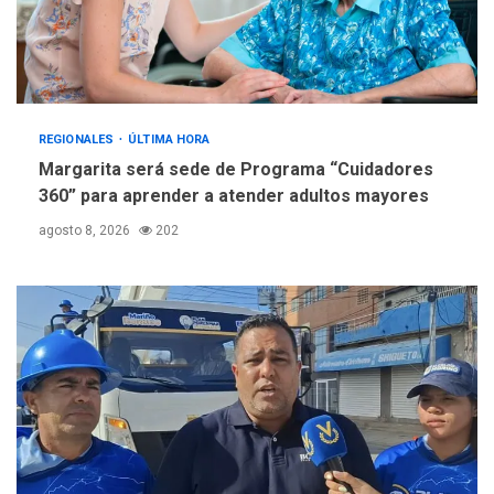
REGIONALES
ÚLTIMA HORA
Margarita será sede de Programa “Cuidadores
360” para aprender a atender adultos mayores
agosto 8, 2026
202