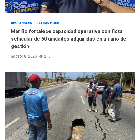
REGIONALES
ÚLTIMA HORA
Mariño fortalece capacidad operativa con flota
vehicular de 60 unidades adquiridas en un año de
gestión
agosto 8, 2026
218