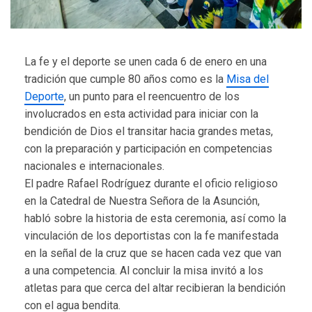
La fe y el deporte se unen cada 6 de enero en una
tradición que cumple 80 años como es la
Misa del
Deporte
, un punto para el reencuentro de los
involucrados en esta actividad para iniciar con la
bendición de Dios el transitar hacia grandes metas,
con la preparación y participación en competencias
nacionales e internacionales.
El padre Rafael Rodríguez durante el oficio religioso
en la Catedral de Nuestra Señora de la Asunción,
habló sobre la historia de esta ceremonia, así como la
vinculación de los deportistas con la fe manifestada
en la señal de la cruz que se hacen cada vez que van
a una competencia. Al concluir la misa invitó a los
atletas para que cerca del altar recibieran la bendición
con el agua bendita.