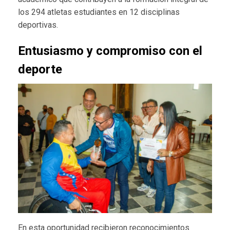
los 294 atletas estudiantes en 12 disciplinas
deportivas.
Entusiasmo y compromiso con el
deporte
En esta oportunidad recibieron reconocimientos