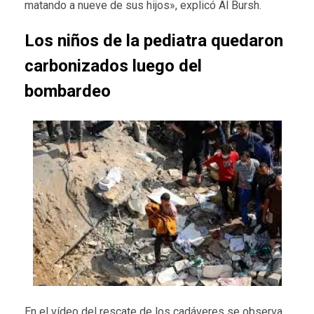
matando a nueve de sus hijos», explicó Al Bursh.
Los niños de la pediatra quedaron
carbonizados luego del
bombardeo
En el vídeo del rescate de los cadáveres se observa