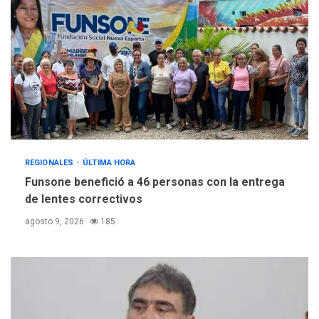
REGIONALES
ÚLTIMA HORA
Funsone benefició a 46 personas con la entrega
de lentes correctivos
agosto 9, 2026
185