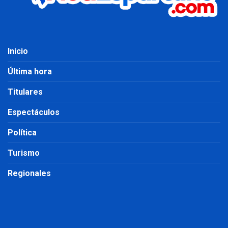
Inicio
Última hora
Titulares
Espectáculos
Política
Turismo
Regionales