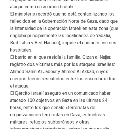
ataque como un «crimen brutal».
El ministerio recordó que no está contabilizando los
fallecidos en la Gobernación Norte de Gaza, dado que
la intensidad de la operación israelí en esta zona (que
engloba principalmente las localidades de Yabalia,
Beit Lahia y Beit Hanoun), impide el contacto con sus
hospitales.
El barrio en el que residía la familia, Qizan al Najjar,
registró dos víctimas más por los ataques israelíes:
Ahmed Salim Al Jabour y Ahmed Al Akkad, cuyos
cuerpos fueron rescatados entre los escombros tras
el ataque.
El Ejército israelí aseguró en un comunicado haber
atacado 100 objetivos en Gaza en las últimas 24
horas, entre los que señaló «terroristas de
organizaciones terroristas en Gaza, estructuras
militares, refugios subterráneos y otras