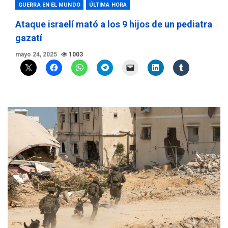
GUERRA EN EL MUNDO
ÚLTIMA HORA
Ataque israelí mató a los 9 hijos de un pediatra
gazatí
mayo 24, 2025
1003