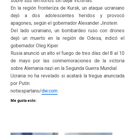
sobre sus territorios sin dejar víctimas.
En la región fronteriza de Kursk, un ataque ucraniano
dejó a dos adolescentes heridos y provocó
apagones, según el gobernador Alexander Jinstein.
Del lado ucraniano, un bombardeo ruso con drones
dejó un muerto en la región de Odesa, indicó el
gobernador Oleg Kiper.
Rusia anunció un alto el fuego de tres días del 8 al 10
de mayo por las conmemoraciones de la victoria
sobre Alemania nazi en la Segunda Guerra Mundial.
Ucrania no ha revelado si acatará la tregua anunciada
por Putin.
notiespartano/
dw.com
Me gusta esto: