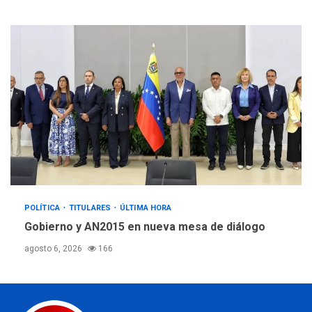
POLÍTICA
TITULARES
ÚLTIMA HORA
Gobierno y AN2015 en nueva mesa de diálogo
agosto 6, 2026
166