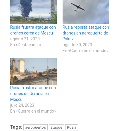
Rusia frustra ataque con
Rusia reporta ataque con
drones cerca de Moscú
drones en aeropuerto de
agosto 21, 2023
Pskov
En «Destacados»
agosto 30, 2023
En «Guerra en el mundo»
Rusia frustró ataque con
drones de Ucrania en
Moscú
julio 24, 2023
En «Guerra en el mundo»
Tags:
aeropuertos
ataque
Rusia