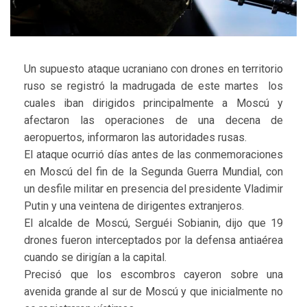
Un supuesto ataque ucraniano con drones en territorio
ruso se registró la madrugada de este martes los
cuales iban dirigidos principalmente a Moscú y
afectaron las operaciones de una decena de
aeropuertos, informaron las autoridades rusas.
El ataque ocurrió días antes de las conmemoraciones
en Moscú del fin de la Segunda Guerra Mundial, con
un desfile militar en presencia del presidente Vladimir
Putin y una veintena de dirigentes extranjeros.
El alcalde de Moscú, Serguéi Sobianin, dijo que 19
drones fueron interceptados por la defensa antiaérea
cuando se dirigían a la capital.
Precisó que los escombros cayeron sobre una
avenida grande al sur de Moscú y que inicialmente no