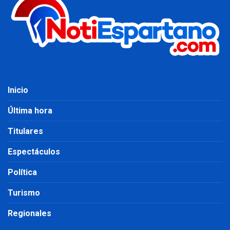
Inicio
Última hora
Titulares
Espectáculos
Política
Turismo
Regionales