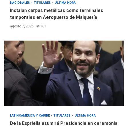
NACIONALES
TITULARES
ÚLTIMA HORA
Instalan carpas metálicas como terminales
temporales en Aeropuerto de Maiquetía
agosto 7, 2026
161
LATINOAMÉRICA Y CARIBE
TITULARES
ÚLTIMA HORA
De la Espriella asumirá Presidencia en ceremonia