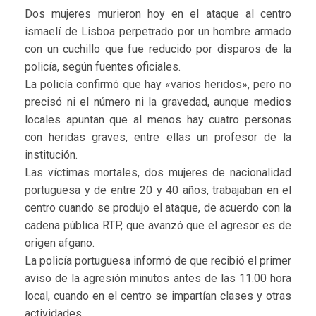
Dos mujeres murieron hoy en el ataque al centro
ismaelí de Lisboa perpetrado por un hombre armado
con un cuchillo que fue reducido por disparos de la
policía, según fuentes oficiales.
La policía confirmó que hay «varios heridos», pero no
precisó ni el número ni la gravedad, aunque medios
locales apuntan que al menos hay cuatro personas
con heridas graves, entre ellas un profesor de la
institución.
Las víctimas mortales, dos mujeres de nacionalidad
portuguesa y de entre 20 y 40 años, trabajaban en el
centro cuando se produjo el ataque, de acuerdo con la
cadena pública RTP, que avanzó que el agresor es de
origen afgano.
La policía portuguesa informó de que recibió el primer
aviso de la agresión minutos antes de las 11.00 hora
local, cuando en el centro se impartían clases y otras
actividades.