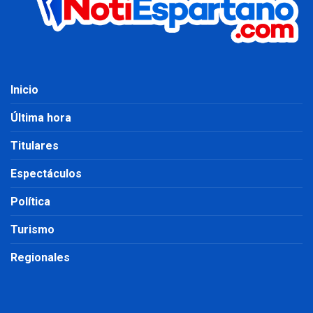
Inicio
Última hora
Titulares
Espectáculos
Política
Turismo
Regionales