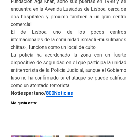
Fundación Aga Khan, abrió sus puertas en 1998 y se
encuentra en la Avenida Lusiadas de Lisboa, cerca de
dos hospitales y próximo también a un gran centro
comercial.
El de Lisboa, uno de los pocos centros
internacionales de la comunidad ismaelí -musulmanes
chiítas-, funciona como un local de culto.
La policía ha acordonado la zona con un fuerte
dispositivo de seguridad en el que participa la unidad
antiterrorista de la Policía Judicial, aunque el Gobierno
luso no ha confirmado si el ataque se puede calificar
como un atentado terrorista.
Notiespartano/
800Noticias
Me gusta esto: