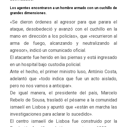
Los agentes encontraron a un hombre armado con un cuchillo de
grandes dimensiones.
«Se dieron órdenes al agresor para que parara el
ataque, desobedeció y avanzó con el cuchillo en la
mano en dirección a los policías», que «recurrieron al
arma de fuego, alcanzando y neutralizando al
agresor», indicó un comunicado oficial.
El atacante fue herido en las piernas y está ingresado
en un hospital bajo custodia policial.
Ante el hecho, el primer ministro luso, António Costa,
adelantó que «todo indica que fue un acto aislado,
pero no nos vamos a anticipar».
De igual manera, el presidente del país, Marcelo
Rebelo de Sousa, trasladó el pésame a la comunidad
ismaelí en Lisboa y apuntó que «están en marcha las
investigaciones para aclarar lo sucedido».
El centro ismaelí de Lisboa fue construido por la