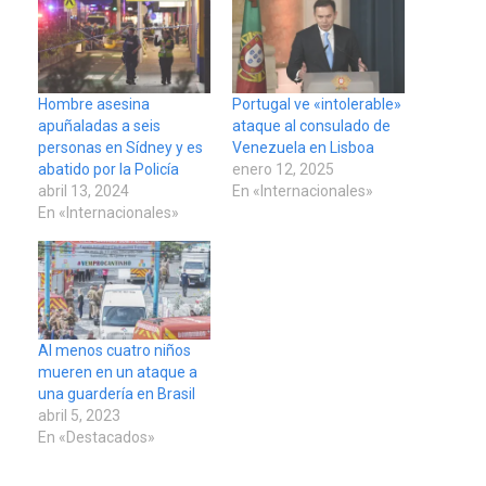
Hombre asesina
Portugal ve «intolerable»
apuñaladas a seis
ataque al consulado de
personas en Sídney y es
Venezuela en Lisboa
abatido por la Policía
enero 12, 2025
abril 13, 2024
En «Internacionales»
En «Internacionales»
Al menos cuatro niños
mueren en un ataque a
una guardería en Brasil
abril 5, 2023
En «Destacados»