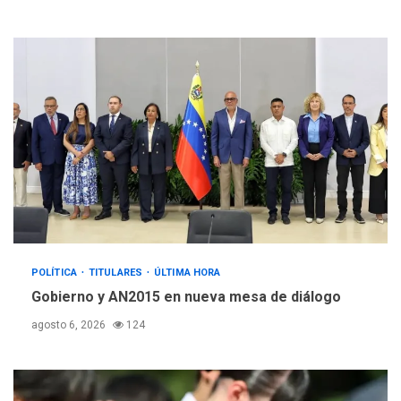
POLÍTICA
TITULARES
ÚLTIMA HORA
Gobierno y AN2015 en nueva mesa de diálogo
agosto 6, 2026
124