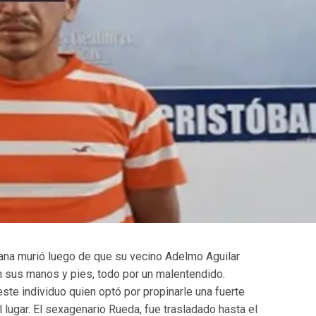
ana murió luego de que su vecino Adelmo Aguilar
n sus manos y pies, todo por un malentendido.
ste individuo quien optó por propinarle una fuerte
 lugar. El sexagenario Rueda, fue trasladado hasta el