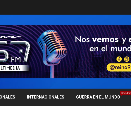
NUEVO
IONALES
INTERNACIONALES
GUERRA EN EL MUNDO