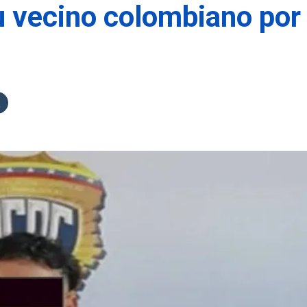
u vecino colombiano por