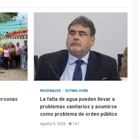
REGIONALES
ÚLTIMA HORA
personas
La falta de agua pueden llevar a
problemas sanitarios y asumirse
como problema de orden público
agosto 9, 2026
151