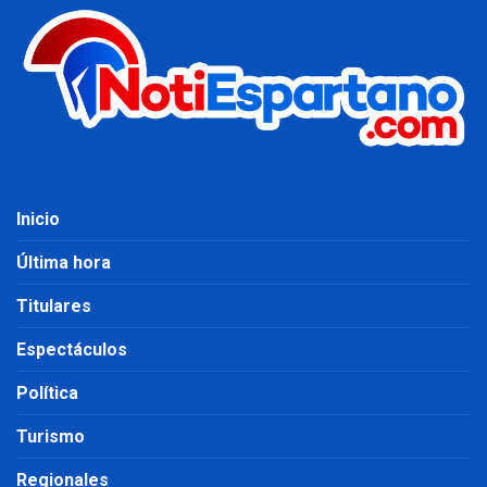
Inicio
Última hora
Titulares
Espectáculos
Política
Turismo
Regionales