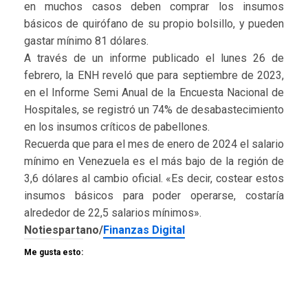
en muchos casos deben comprar los insumos
básicos de quirófano de su propio bolsillo, y pueden
gastar mínimo 81 dólares.
A través de un informe publicado el lunes 26 de
febrero, la ENH reveló que para septiembre de 2023,
en el Informe Semi Anual de la Encuesta Nacional de
Hospitales, se registró un 74% de desabastecimiento
en los insumos críticos de pabellones.
Recuerda que para el mes de enero de 2024 el salario
mínimo en Venezuela es el más bajo de la región de
3,6 dólares al cambio oficial. «Es decir, costear estos
insumos básicos para poder operarse, costaría
alrededor de 22,5 salarios mínimos».
Notiespartano/
Finanzas Digital
Me gusta esto: