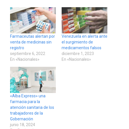
Farmaceutas alertan por
Venezuela en alerta ante
venta de medicinas sin
el surgimiento de
registro
medicamentos falsos
septiembre 6, 2022
diciembre 1, 2023
En «Nacionales»
En «Nacionales»
«Alba Express» una
farmacia para la
atención sanitaria de los
trabajadores de la
Gobernación
junio 18, 2024