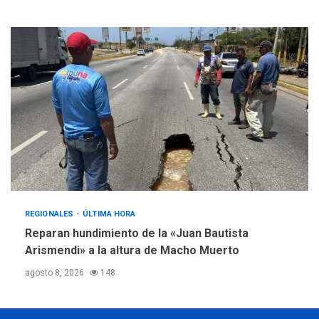
REGIONALES
ÚLTIMA HORA
Reparan hundimiento de la «Juan Bautista
Arismendi» a la altura de Macho Muerto
agosto 8, 2026
148