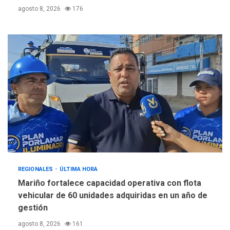
agosto 8, 2026
176
REGIONALES
ÚLTIMA HORA
Mariño fortalece capacidad operativa con flota
vehicular de 60 unidades adquiridas en un año de
gestión
agosto 8, 2026
161