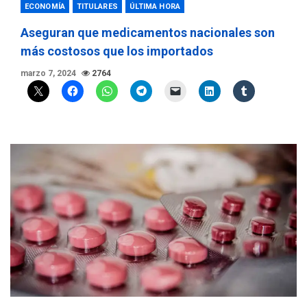
ECONOMÍA
TITULARES
ÚLTIMA HORA
Aseguran que medicamentos nacionales son
más costosos que los importados
marzo 7, 2024
2764