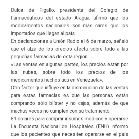
Dulce de Figallo, presidenta del Colegio de
Farmacéuticos del estado Aragua, afirmó que los
medicamentos nacionales son más caros que los
importados que llegan al país.
En declaraciones a Unión Radio el 6 de marzo, señaló
que el alza de los precios afecta sobre todo a las
pequeñas farmacias de esta región.
«Las ventas en algunas partes, los precios están por
las nubes, sobre todo los precios de los
medicamentos hechos acá en Venezuela».
Otro factor que influye en la disminución de las ventas
para estas farmacias es que las personas están
comprando sólo blíster y no cajas, además de que
muchas veces no cumplen con su tratamiento.
81 dólares para comprar insumos médicos y operarse
La Encuesta Nacional de Hospitales (ENH) informó
que los pacientes que necesiten operarse en el país