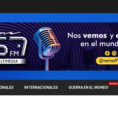
NUEVO
IONALES
INTERNACIONALES
GUERRA EN EL MUNDO