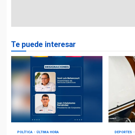
Te puede interesar
POLÍTICA
ÚLTIMA HORA
DEPORTES