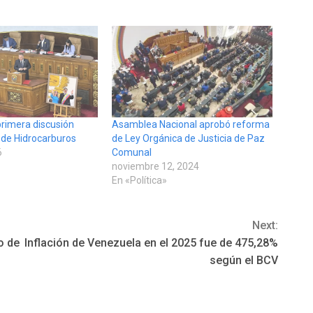
rimera discusión
Asamblea Nacional aprobó reforma
 de Hidrocarburos
de Ley Orgánica de Justicia de Paz
6
Comunal
noviembre 12, 2024
En «Política»
Next:
o de
Inflación de Venezuela en el 2025 fue de 475,28%
según el BCV