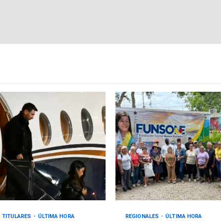
TITULARES
ÚLTIMA HORA
REGIONALES
ÚLTIMA HORA