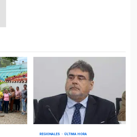
REGIONALES
ÚLTIMA HORA