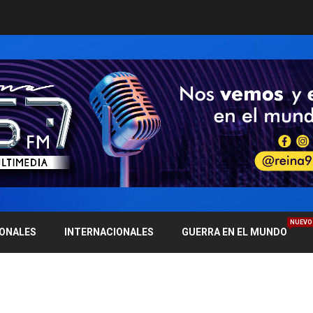
NUEVO
IONALES
INTERNACIONALES
GUERRA EN EL MUNDO