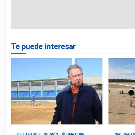
Te puede interesar
DESTACADOS
OPINIÓN
ÚLTIMA HORA
NACIONALE