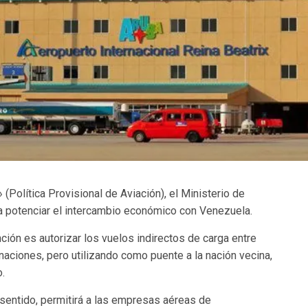
(Política Provisional de Aviación), el Ministerio de
a potenciar el intercambio económico con Venezuela.
nción es autorizar los vuelos indirectos de carga entre
aciones, pero utilizando como puente a la nación vecina,
.
sentido, permitirá a las empresas aéreas de