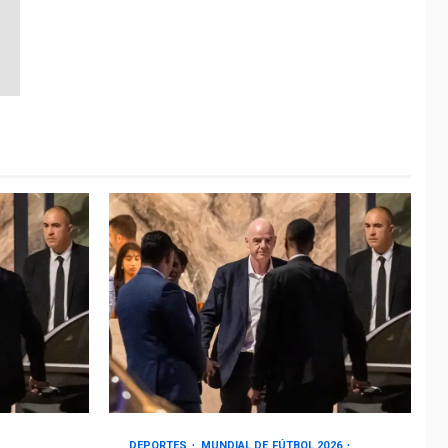
DEPORTES
MUNDIAL DE FÚTBOL 2026