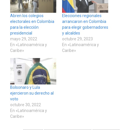
Abren los colegios
Elecciones regionales
electorales en Colombia
arrancaron en Colombia
para la elección
para elegir gobernadores
presidencial
y alcaldes
mayo 29, 2022
octubre 29, 2023
En «Latinoamérica y
En «Latinoamérica y
Caribe»
Caribe»
Bolsonaro y Lula
ejercieron su derecho al
voto
octubre 30, 2022
En «Latinoamérica y
Caribe»