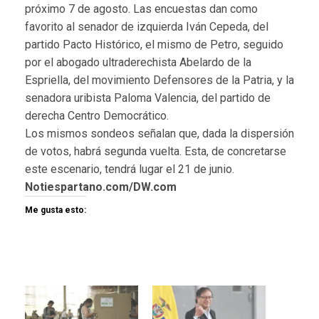
próximo 7 de agosto. Las encuestas dan como
favorito al senador de izquierda Iván Cepeda, del
partido Pacto Histórico, el mismo de Petro, seguido
por el abogado ultraderechista Abelardo de la
Espriella, del movimiento Defensores de la Patria, y la
senadora uribista Paloma Valencia, del partido de
derecha Centro Democrático.
Los mismos sondeos señalan que, dada la dispersión
de votos, habrá segunda vuelta. Esta, de concretarse
este escenario, tendrá lugar el 21 de junio.
Notiespartano.com/DW.com
Me gusta esto: