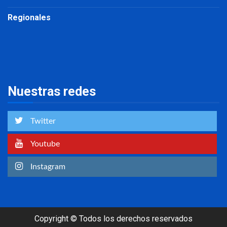
Regionales
Nuestras redes
Twitter
Youtube
Instagram
Copyright © Todos los derechos reservados