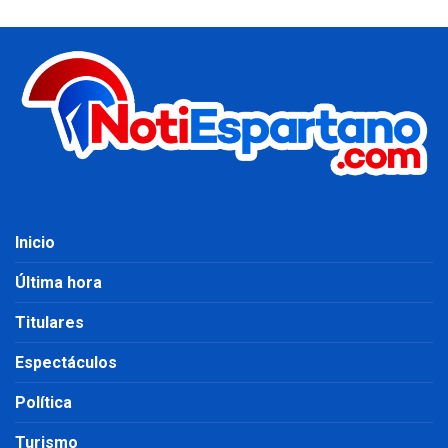
Inicio
Última hora
Titulares
Espectáculos
Política
Turismo