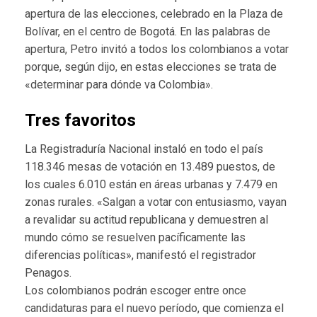
apertura de las elecciones, celebrado en la Plaza de
Bolívar, en el centro de Bogotá. En las palabras de
apertura, Petro invitó a todos los colombianos a votar
porque, según dijo, en estas elecciones se trata de
«determinar para dónde va Colombia».
Tres favoritos
La Registraduría Nacional instaló en todo el país
118.346 mesas de votación en 13.489 puestos, de
los cuales 6.010 están en áreas urbanas y 7.479 en
zonas rurales. «Salgan a votar con entusiasmo, vayan
a revalidar su actitud republicana y demuestren al
mundo cómo se resuelven pacíficamente las
diferencias políticas», manifestó el registrador
Penagos.
Los colombianos podrán escoger entre once
candidaturas para el nuevo período, que comienza el