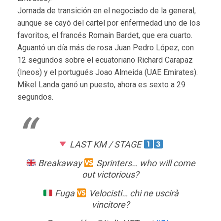
Jornada de transición en el negociado de la general,
aunque se cayó del cartel por enfermedad uno de los
favoritos, el francés Romain Bardet, que era cuarto.
Aguantó un día más de rosa Juan Pedro López, con
12 segundos sobre el ecuatoriano Richard Carapaz
(Ineos) y el portugués Joao Almeida (UAE Emirates).
Mikel Landa ganó un puesto, ahora es sexto a 29
segundos.
LAST KM / STAGE
Breakaway
Sprinters… who will come
out victorious?
Fuga
Velocisti… chi ne uscirà
vincitore?