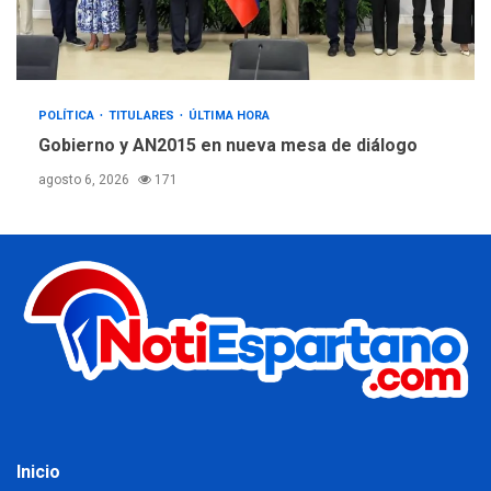
POLÍTICA
TITULARES
ÚLTIMA HORA
Gobierno y AN2015 en nueva mesa de diálogo
agosto 6, 2026
171
Inicio