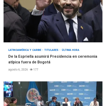
LATINOAMÉRICA Y CARIBE
TITULARES
ÚLTIMA HORA
De la Espriella asumirá Presidencia en ceremonia
atípica fuera de Bogotá
agosto 6, 2026
177