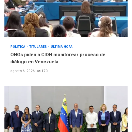
POLÍTICA
TITULARES
ÚLTIMA HORA
ONGs piden a CIDH monitorear proceso de
diálogo en Venezuela
agosto 6, 2026
170