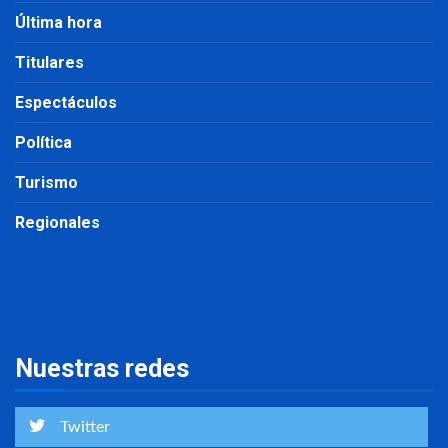
Última hora
Titulares
Espectáculos
Política
Turismo
Regionales
Nuestras redes
Twitter