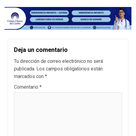
Deja un comentario
Tu dirección de correo electrónico no será
publicada.
Los campos obligatorios están
marcados con
*
Comentario
*