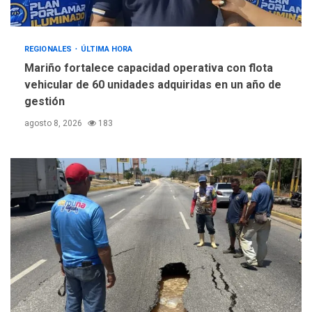
REGIONALES
ÚLTIMA HORA
Mariño fortalece capacidad operativa con flota
vehicular de 60 unidades adquiridas en un año de
gestión
agosto 8, 2026
183