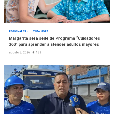
REGIONALES
ÚLTIMA HORA
Margarita será sede de Programa “Cuidadores
360” para aprender a atender adultos mayores
agosto 8, 2026
183