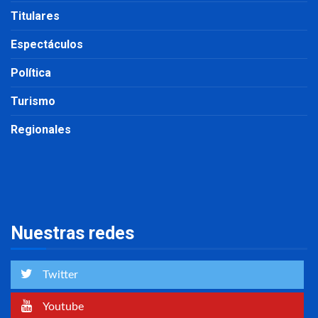
Titulares
Espectáculos
Política
Turismo
Regionales
Nuestras redes
Twitter
Youtube