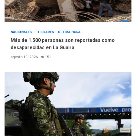
NACIONALES
TITULARES
ÚLTIMA HORA
Más de 1.500 personas son reportadas como
desaparecidas en La Guaira
agosto 10, 2026
151