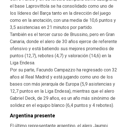
el base Laprovittola se ha consolidado como uno de
los líderes del Barça tanto en la dirección del juego
como en la anotación, con una media de 10,6 puntos y
3,5 asistencias en 21 minutos por partido.
También es el tercer curso de Brussino, pero en Gran
Canaria, donde el alero de 30 años ejerce de referente
ofensivo y está batiendo sus mejores promedios de
puntos (12,7), rebotes (4,7) y valoración (14,6) en la
Liga Endesa.
Por su parte, Facundo Campazzo ha regresado con 32
años al Real Madrid y está jugando como uno de los
bases con más jerarquía de Europa (5,9 asistencias y
12,7 puntos en la Liga Endesa), mientras que el alero
Gabriel Deck, de 29 años, es un año más sinónimo de
solidez en el equipo blanco (6,4 puntos y 4 rebotes).
Argentina presente
El último representante argentino, el alero Jaumpi