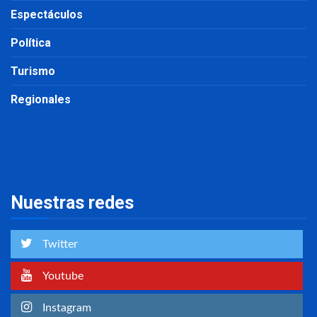
Espectáculos
Política
Turismo
Regionales
Nuestras redes
Twitter
Youtube
Instagram