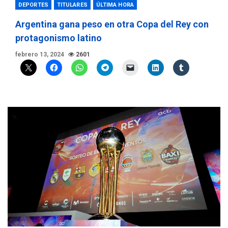
DEPORTES
TITULARES
ÚLTIMA HORA
Argentina gana peso en otra Copa del Rey con
protagonismo latino
febrero 13, 2024
2601