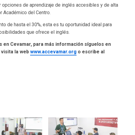
opciones de aprendizaje de inglés accesibles y de alta
r Académico del Centro.
nto de hasta el 30%, esta es tu oportunidad ideal para
osibilidades que ofrece el inglés.
és en Cevamar, para más información síguelos en
visita la web
www.accevamar.org
o escribe al