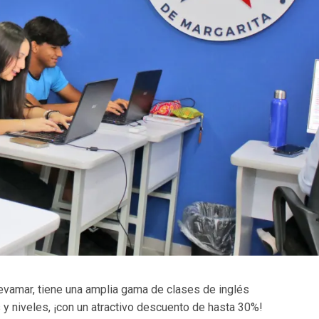
Cevamar, tiene una amplia gama de clases de inglés
y niveles, ¡con un atractivo descuento de hasta 30%!