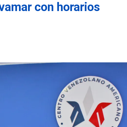
vamar con horarios