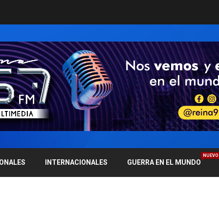
NUEVO
IONALES
INTERNACIONALES
GUERRA EN EL MUNDO