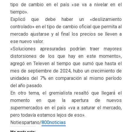
tipo de cambio en el país «se va a nivelar en el
tiempo».
Explicó que debe haber un «deslizamiento
controlado» en el tipo de cambio oficial que permita al
mercado ajustarse y al final los precios se lleven a
ese nuevo valor.
«Soluciones apresuradas podrían traer mayores
distorsiones de los que hay en este momento»,
agregó en Televen al tiempo que sumó que hasta el
mes de septiembre de 2024, hubo un crecimiento de
unidades del 7% en comparación al mismo período
del año pasado.
En otro tema, el gremialista resaltó que llegará el
momento en que la apertura de nuevos
supermercados en el país «va a saturar el mercado,
pero todavía estamos lejos de eso».
Notiespartano/
800noticias
Me gusta esto: