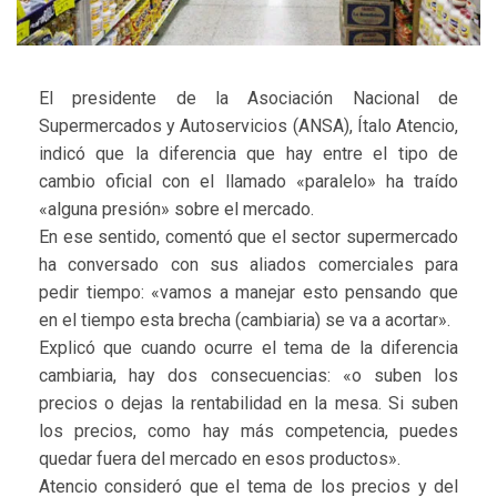
El presidente de la Asociación Nacional de
Supermercados y Autoservicios (ANSA), Ítalo Atencio,
indicó que la diferencia que hay entre el tipo de
cambio oficial con el llamado «paralelo» ha traído
«alguna presión» sobre el mercado.
En ese sentido, comentó que el sector supermercado
ha conversado con sus aliados comerciales para
pedir tiempo: «vamos a manejar esto pensando que
en el tiempo esta brecha (cambiaria) se va a acortar».
Explicó que cuando ocurre el tema de la diferencia
cambiaria, hay dos consecuencias: «o suben los
precios o dejas la rentabilidad en la mesa. Si suben
los precios, como hay más competencia, puedes
quedar fuera del mercado en esos productos».
Atencio consideró que el tema de los precios y del