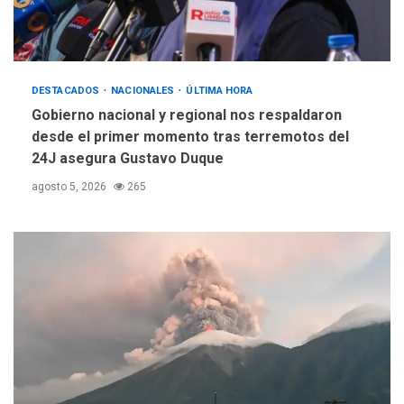
DESTACADOS
NACIONALES
ÚLTIMA HORA
Gobierno nacional y regional nos respaldaron
desde el primer momento tras terremotos del
24J asegura Gustavo Duque
agosto 5, 2026
265