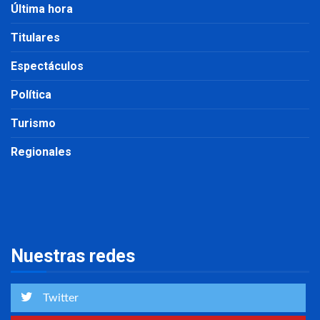
Última hora
Titulares
Espectáculos
Política
Turismo
Regionales
Nuestras redes
Twitter