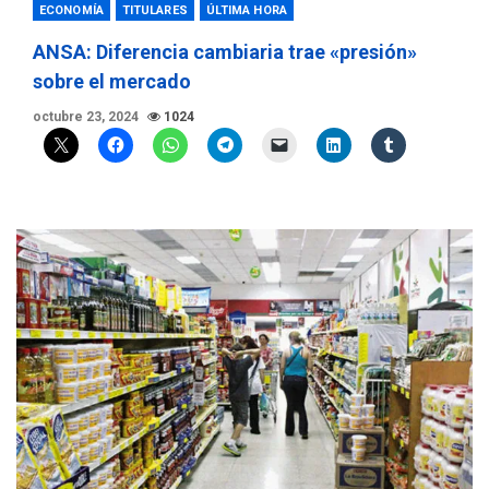
ECONOMÍA
TITULARES
ÚLTIMA HORA
ANSA: Diferencia cambiaria trae «presión»
sobre el mercado
octubre 23, 2024
1024