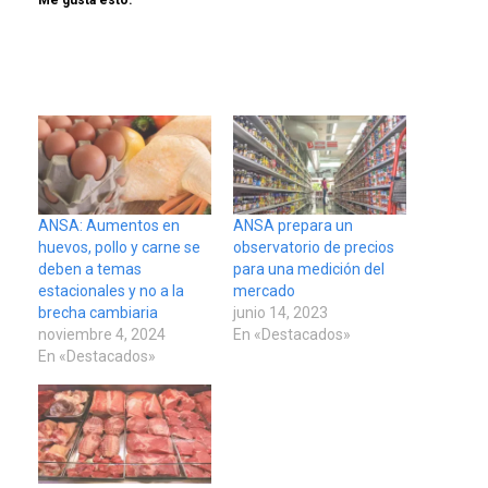
ANSA: Aumentos en
ANSA prepara un
huevos, pollo y carne se
observatorio de precios
deben a temas
para una medición del
estacionales y no a la
mercado
brecha cambiaria
junio 14, 2023
noviembre 4, 2024
En «Destacados»
En «Destacados»