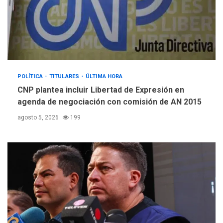
POLÍTICA
TITULARES
ÚLTIMA HORA
CNP plantea incluir Libertad de Expresión en
agenda de negociación con comisión de AN 2015
agosto 5, 2026
199