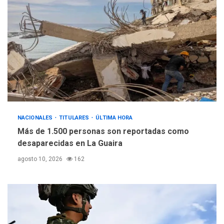
NACIONALES
TITULARES
ÚLTIMA HORA
Más de 1.500 personas son reportadas como
desaparecidas en La Guaira
agosto 10, 2026
162