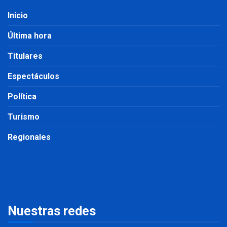
Inicio
Última hora
Titulares
Espectáculos
Política
Turismo
Regionales
Nuestras redes