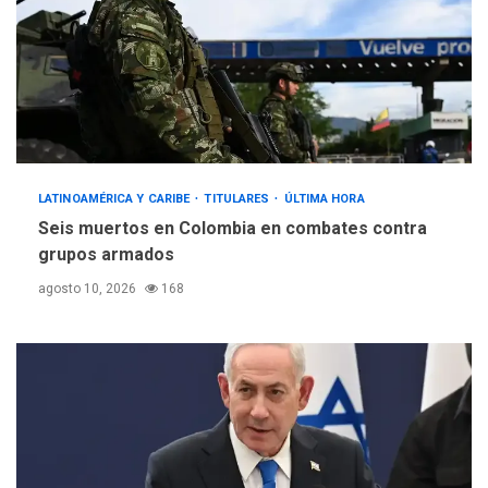
LATINOAMÉRICA Y CARIBE
TITULARES
ÚLTIMA HORA
Seis muertos en Colombia en combates contra
grupos armados
agosto 10, 2026
168