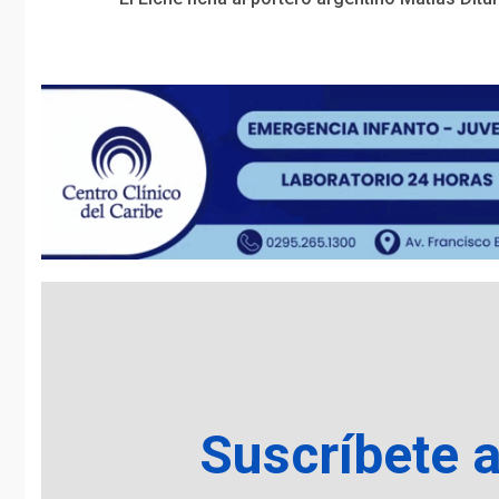
Reading
Suscríbete 