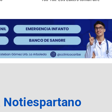
a Notiespartano