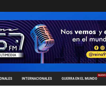
NUEVO
IONALES
INTERNACIONALES
GUERRA EN EL MUNDO