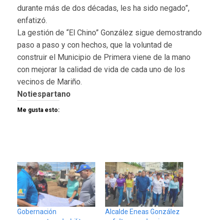
durante más de dos décadas, les ha sido negado”,
enfatizó.
La gestión de “El Chino” González sigue demostrando
paso a paso y con hechos, que la voluntad de
construir el Municipio de Primera viene de la mano
con mejorar la calidad de vida de cada uno de los
vecinos de Mariño.
Notiespartano
Me gusta esto:
Gobernación
Alcalde Eneas González