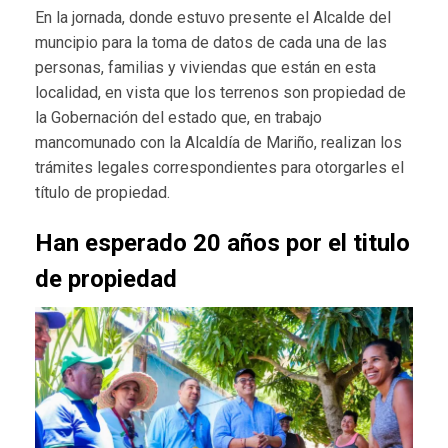
En la jornada, donde estuvo presente el Alcalde del
muncipio para la toma de datos de cada una de las
personas, familias y viviendas que están en esta
localidad, en vista que los terrenos son propiedad de
la Gobernación del estado que, en trabajo
mancomunado con la Alcaldía de Mariño, realizan los
trámites legales correspondientes para otorgarles el
título de propiedad.
Han esperado 20 años por el titulo
de propiedad