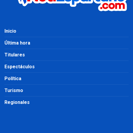
Inicio
Última hora
Titulares
Espectáculos
Política
Turismo
Regionales