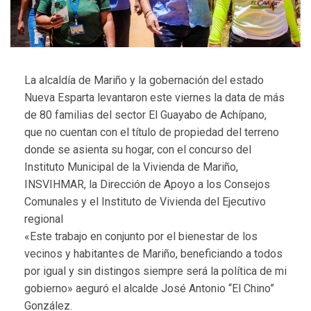
La alcaldía de Mariño y la gobernación del estado
Nueva Esparta levantaron este viernes la data de más
de 80 familias del sector El Guayabo de Achípano,
que no cuentan con el título de propiedad del terreno
donde se asienta su hogar, con el concurso del
Instituto Municipal de la Vivienda de Mariño,
INSVIHMAR, la Dirección de Apoyo a los Consejos
Comunales y el Instituto de Vivienda del Ejecutivo
regional
«Este trabajo en conjunto por el bienestar de los
vecinos y habitantes de Mariño, beneficiando a todos
por igual y sin distingos siempre será la política de mi
gobierno» aeguró el alcalde José Antonio “El Chino”
González.