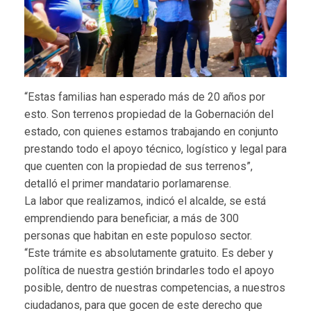
“Estas familias han esperado más de 20 años por
esto. Son terrenos propiedad de la Gobernación del
estado, con quienes estamos trabajando en conjunto
prestando todo el apoyo técnico, logístico y legal para
que cuenten con la propiedad de sus terrenos”,
detalló el primer mandatario porlamarense.
La labor que realizamos, indicó el alcalde, se está
emprendiendo para beneficiar, a más de 300
personas que habitan en este populoso sector.
“Este trámite es absolutamente gratuito. Es deber y
política de nuestra gestión brindarles todo el apoyo
posible, dentro de nuestras competencias, a nuestros
ciudadanos, para que gocen de este derecho que