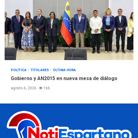
POLÍTICA
TITULARES
ÚLTIMA HORA
Gobierno y AN2015 en nueva mesa de diálogo
agosto 6, 2026
166