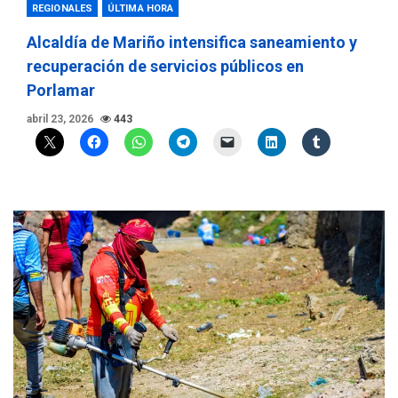
REGIONALES
ÚLTIMA HORA
Alcaldía de Mariño intensifica saneamiento y
recuperación de servicios públicos en
Porlamar
abril 23, 2026
443