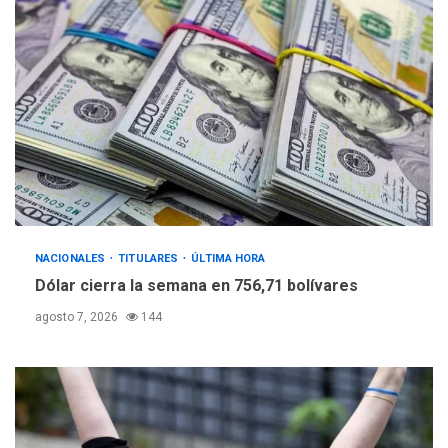
NACIONALES
TITULARES
ÚLTIMA HORA
Dólar cierra la semana en 756,71 bolívares
agosto 7, 2026
144