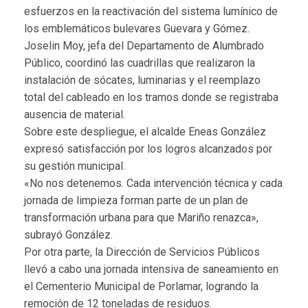
esfuerzos en la reactivación del sistema lumínico de
los emblemáticos bulevares Guevara y Gómez.
Joselin Moy, jefa del Departamento de Alumbrado
Público, coordinó las cuadrillas que realizaron la
instalación de sócates, luminarias y el reemplazo
total del cableado en los tramos donde se registraba
ausencia de material.
Sobre este despliegue, el alcalde Eneas González
expresó satisfacción por los logros alcanzados por
su gestión municipal.
«No nos detenemos. Cada intervención técnica y cada
jornada de limpieza forman parte de un plan de
transformación urbana para que Mariño renazca»,
subrayó González.
Por otra parte, la Dirección de Servicios Públicos
llevó a cabo una jornada intensiva de saneamiento en
el Cementerio Municipal de Porlamar, logrando la
remoción de 12 toneladas de residuos.