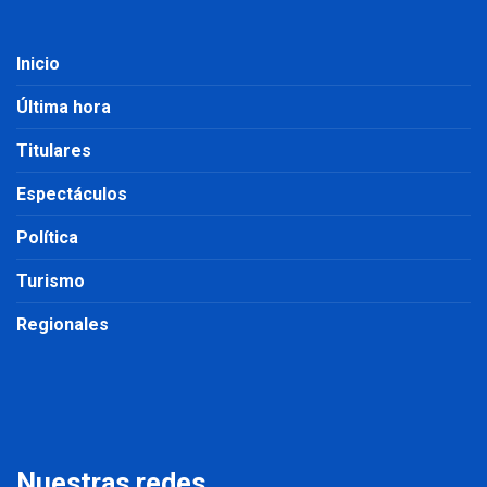
Inicio
Última hora
Titulares
Espectáculos
Política
Turismo
Regionales
Nuestras redes