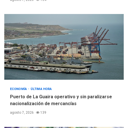
ECONOMÍA
ÚLTIMA HORA
Puerto de La Guaira operativo y sin paralizarse
nacionalización de mercancías
agosto 7, 2026
139