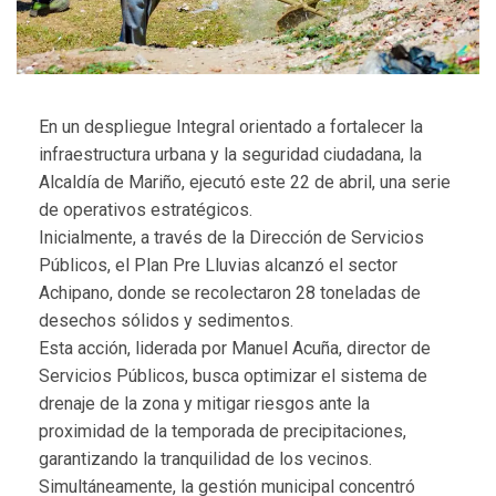
En un despliegue Integral orientado a fortalecer la
infraestructura urbana y la seguridad ciudadana, la
Alcaldía de Mariño, ejecutó este 22 de abril, una serie
de operativos estratégicos.
Inicialmente, a través de la Dirección de Servicios
Públicos, el Plan Pre Lluvias alcanzó el sector
Achipano, donde se recolectaron 28 toneladas de
desechos sólidos y sedimentos.
Esta acción, liderada por Manuel Acuña, director de
Servicios Públicos, busca optimizar el sistema de
drenaje de la zona y mitigar riesgos ante la
proximidad de la temporada de precipitaciones,
garantizando la tranquilidad de los vecinos.
Simultáneamente, la gestión municipal concentró