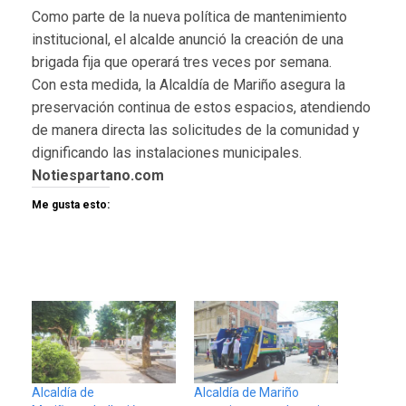
Como parte de la nueva política de mantenimiento
institucional, el alcalde anunció la creación de una
brigada fija que operará tres veces por semana.
Con esta medida, la Alcaldía de Mariño asegura la
preservación continua de estos espacios, atendiendo
de manera directa las solicitudes de la comunidad y
dignificando las instalaciones municipales.
Notiespartano.com
Me gusta esto:
Alcaldía de
Alcaldía de Mariño