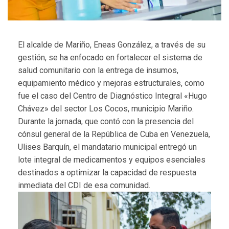
El alcalde de Mariño, Eneas González, a través de su
gestión, se ha enfocado en fortalecer el sistema de
salud comunitario con la entrega de insumos,
equipamiento médico y mejoras estructurales, como
fue el caso del Centro de Diagnóstico Integral «Hugo
Chávez» del sector Los Cocos, municipio Mariño.
Durante la jornada, que contó con la presencia del
cónsul general de la República de Cuba en Venezuela,
Ulises Barquín, el mandatario municipal entregó un
lote integral de medicamentos y equipos esenciales
destinados a optimizar la capacidad de respuesta
inmediata del CDI de esa comunidad.