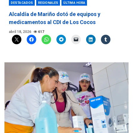
DESTACADOS
REGIONALES
ÚLTIMA HORA
Alcaldía de Mariño dotó de equipos y
medicamentos al CDI de Los Cocos
abril 18, 2026
617