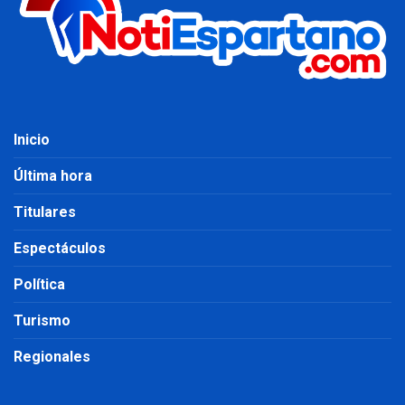
Inicio
Última hora
Titulares
Espectáculos
Política
Turismo
Regionales