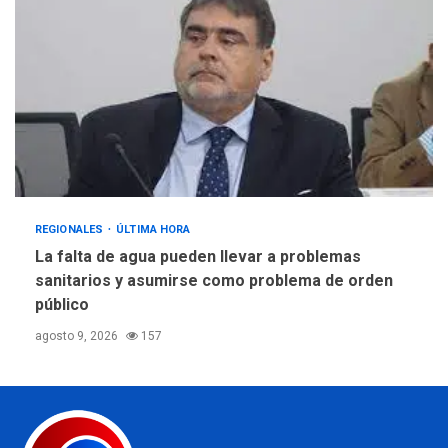
REGIONALES
ÚLTIMA HORA
La falta de agua pueden llevar a problemas
sanitarios y asumirse como problema de orden
público
agosto 9, 2026
157