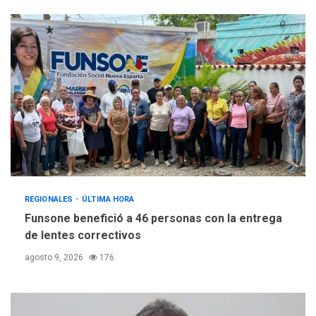
REGIONALES
ÚLTIMA HORA
Funsone benefició a 46 personas con la entrega
de lentes correctivos
agosto 9, 2026
176