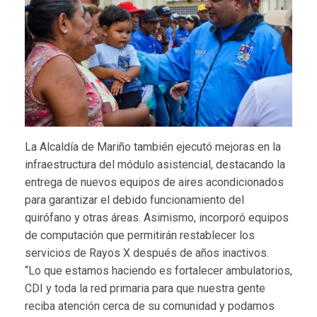
La Alcaldía de Mariño también ejecutó mejoras en la
infraestructura del módulo asistencial, destacando la
entrega de nuevos equipos de aires acondicionados
para garantizar el debido funcionamiento del
quirófano y otras áreas. Asimismo, incorporó equipos
de computación que permitirán restablecer los
servicios de Rayos X después de años inactivos.
“Lo que estamos haciendo es fortalecer ambulatorios,
CDI y toda la red primaria para que nuestra gente
reciba atención cerca de su comunidad y podamos