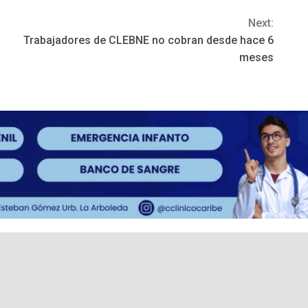
Next:
Trabajadores de CLEBNE no cobran desde hace 6
meses