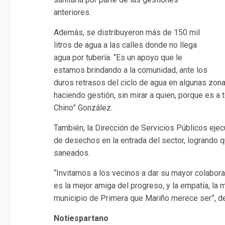
anteriores.
Además, se distribuyeron más de 150 mil
litros de agua a las calles donde no llega
agua por tubería. “Es un apoyo que le
estamos brindando a la comunidad, ante los
duros retrasos del ciclo de agua en algunas zona
haciendo gestión, sin mirar a quien, porque es a 
Chino” González.
También, la Dirección de Servicios Públicos eje
de desechos en la entrada del sector, logrando 
saneados.
“Invitamos a los vecinos a dar su mayor colabora
es la mejor amiga del progreso, y la empatía, la 
municipio de Primera que Mariño merece ser”, d
Notiespartano