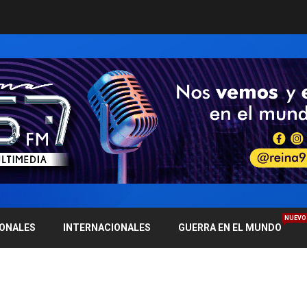
NUEVO
IONALES
INTERNACIONALES
GUERRA EN EL MUNDO