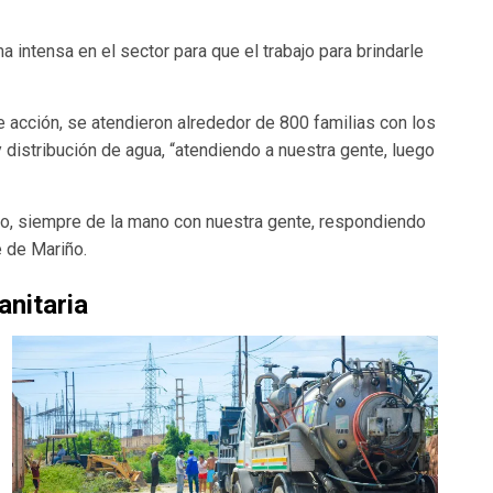
ma intensa en el sector para que el trabajo para brindarle
e acción, se atendieron alrededor de 800 familias con los
 distribución de agua, “atendiendo a nuestra gente, luego
bio, siempre de la mano con nuestra gente, respondiendo
e de Mariño.
anitaria