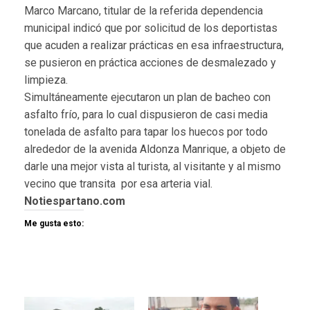
Marco Marcano, titular de la referida dependencia
municipal indicó que por solicitud de los deportistas
que acuden a realizar prácticas en esa infraestructura,
se pusieron en práctica acciones de desmalezado y
limpieza.
Simultáneamente ejecutaron un plan de bacheo con
asfalto frío, para lo cual dispusieron de casi media
tonelada de asfalto para tapar los huecos por todo
alrededor de la avenida Aldonza Manrique, a objeto de
darle una mejor vista al turista, al visitante y al mismo
vecino que transita por esa arteria vial.
Notiespartano.com
Me gusta esto: