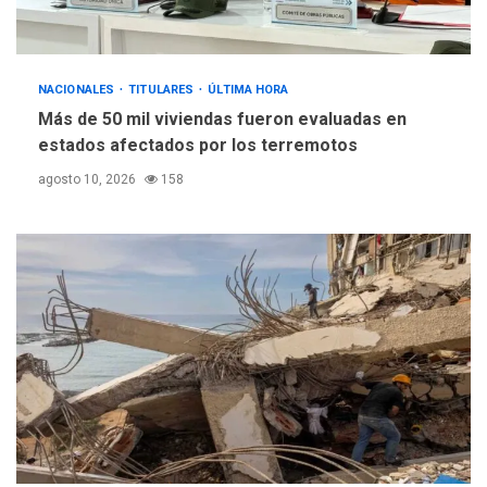
NACIONALES
TITULARES
ÚLTIMA HORA
Más de 50 mil viviendas fueron evaluadas en
estados afectados por los terremotos
agosto 10, 2026
158