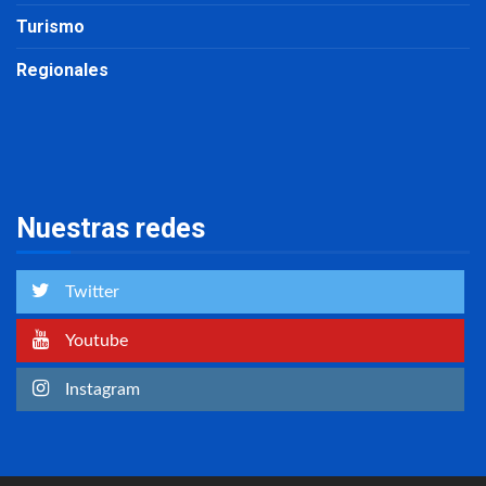
Turismo
Regionales
Nuestras redes
Twitter
Youtube
Instagram