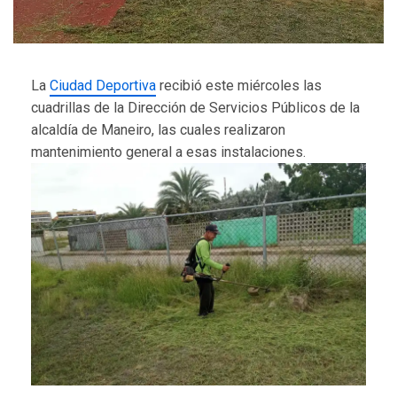
La
Ciudad Deportiva
recibió este miércoles las
cuadrillas de la Dirección de Servicios Públicos de la
alcaldía de Maneiro, las cuales realizaron
mantenimiento general a esas instalaciones.