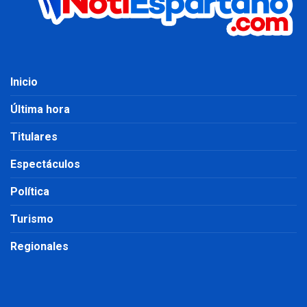
Inicio
Última hora
Titulares
Espectáculos
Política
Turismo
Regionales