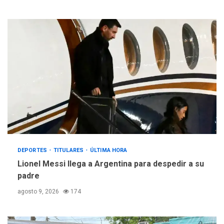
DEPORTES
TITULARES
ÚLTIMA HORA
Lionel Messi llega a Argentina para despedir a su
padre
agosto 9, 2026
174