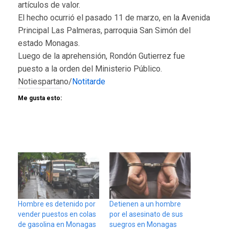
artículos de valor.
El hecho ocurrió el pasado 11 de marzo, en la Avenida
Principal Las Palmeras, parroquia San Simón del
estado Monagas.
Luego de la aprehensión, Rondón Gutierrez fue
puesto a la orden del Ministerio Público.
Notiespartano/
Notitarde
Me gusta esto:
Hombre es detenido por
Detienen a un hombre
vender puestos en colas
por el asesinato de sus
de gasolina en Monagas
suegros en Monagas