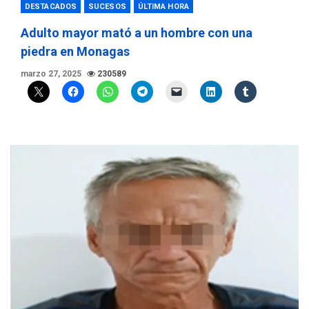
DESTACADOS
SUCESOS
ÚLTIMA HORA
Adulto mayor mató a un hombre con una
piedra en Monagas
marzo 27, 2025
230589