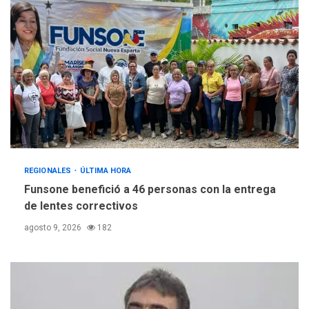
REGIONALES
ÚLTIMA HORA
Funsone benefició a 46 personas con la entrega
de lentes correctivos
agosto 9, 2026
182