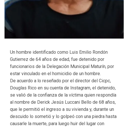
Un hombre identificado como Luis Emilio Rondón
Gutierrez de 64 años de edad, fue detenido por
funcionarios de la Delegación Municipal Maturín, por
estar vinculado en el homicidio de un hombre.
De acuerdo a lo reseñado por el director del Cicpc,
Douglas Rico en su cuenta de Instagram, el detenido,
se valió de la confianza de la víctima quien respondía
al nombre de Derick Jesús Luccani Bello de 68 años,
que le permitió el ingreso a su vivienda y, durante un
descuido lo sometió y lo golpeó con una piedra hasta
causarle la muerte, para luego huir del lugar con