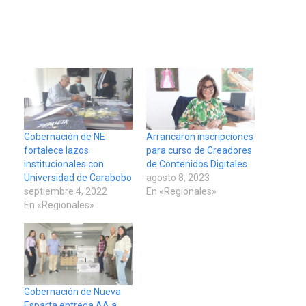
Gobernación de NE
Arrancaron inscripciones
fortalece lazos
para curso de Creadores
institucionales con
de Contenidos Digitales
Universidad de Carabobo
agosto 8, 2023
septiembre 4, 2022
En «Regionales»
En «Regionales»
Gobernación de Nueva
Esparta entrega AA a