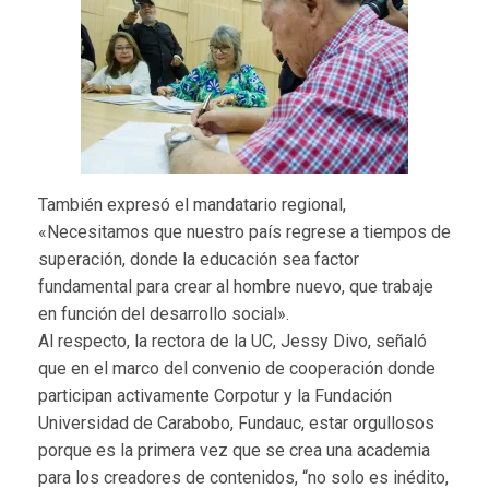
También expresó el mandatario regional,
«Necesitamos que nuestro país regrese a tiempos de
superación, donde la educación sea factor
fundamental para crear al hombre nuevo, que trabaje
en función del desarrollo social».
Al respecto, la rectora de la UC, Jessy Divo, señaló
que en el marco del convenio de cooperación donde
participan activamente Corpotur y la Fundación
Universidad de Carabobo, Fundauc, estar orgullosos
porque es la primera vez que se crea una academia
para los creadores de contenidos, “no solo es inédito,