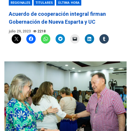
REGIONALES
TITULARES
ÚLTIMA HORA
Acuerdo de cooperación integral firman
Gobernación de Nueva Esparta y UC
julio 29, 2023
2218