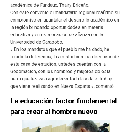
académica de Fundauc, Thairy Briceño.
Con este convenio el mandatario regional reafirmó su
compromiso en apuntalar el desarrollo académico en
la región brindando oportunidades en materia
educativa y en esta ocasión se afianza con la
Universidad de Carabobo.
» En los mandatos que el pueblo me ha dado, he
tenido la deferencia, la amistad con los directivos de
esta casa de estudios, ustedes cuentan con la
Gobernación, con los hombres y mujeres de esta
tierra que les va a agradecer toda la vida el trabajo
que viene realizando en Nueva Esparta «, comentó.
La educación factor fundamental
para crear al hombre nuevo