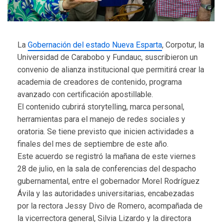
La
Gobernación del estado Nueva Esparta
, Corpotur, la
Universidad de Carabobo y Fundauc, suscribieron un
convenio de alianza institucional que permitirá crear la
academia de creadores de contenido, programa
avanzado con certificación apostillable.
El contenido cubrirá storytelling, marca personal,
herramientas para el manejo de redes sociales y
oratoria. Se tiene previsto que inicien actividades a
finales del mes de septiembre de este año.
Este acuerdo se registró la mañana de este viernes
28 de julio, en la sala de conferencias del despacho
gubernamental, entre el gobernador Morel Rodríguez
Ávila y las autoridades universitarias, encabezadas
por la rectora Jessy Divo de Romero, acompañada de
la vicerrectora general, Silvia Lizardo y la directora