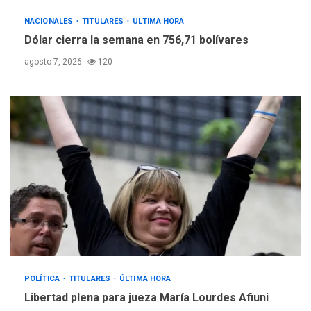
NACIONALES
TITULARES
ÚLTIMA HORA
Dólar cierra la semana en 756,71 bolívares
agosto 7, 2026
120
POLÍTICA
TITULARES
ÚLTIMA HORA
Libertad plena para jueza María Lourdes Afiuni