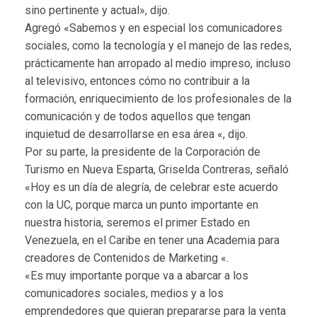
sino pertinente y actual», dijo.
Agregó «Sabemos y en especial los comunicadores
sociales, como la tecnología y el manejo de las redes,
prácticamente han arropado al medio impreso, incluso
al televisivo, entonces cómo no contribuir a la
formación, enriquecimiento de los profesionales de la
comunicación y de todos aquellos que tengan
inquietud de desarrollarse en esa área «, dijo.
Por su parte, la presidente de la Corporación de
Turismo en Nueva Esparta, Griselda Contreras, señaló
«Hoy es un día de alegría, de celebrar este acuerdo
con la UC, porque marca un punto importante en
nuestra historia, seremos el primer Estado en
Venezuela, en el Caribe en tener una Academia para
creadores de Contenidos de Marketing «.
«Es muy importante porque va a abarcar a los
comunicadores sociales, medios y a los
emprendedores que quieran prepararse para la venta