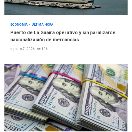
ECONOMÍA
ÚLTIMA HORA
Puerto de La Guaira operativo y sin paralizarse
nacionalización de mercancías
agosto 7, 2026
106