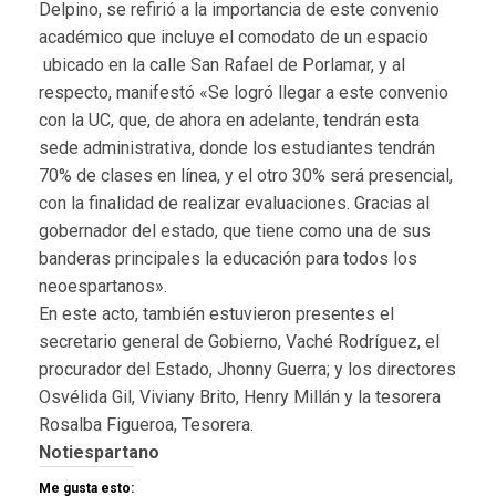
Delpino, se refirió a la importancia de este convenio
académico que incluye el comodato de un espacio
ubicado en la calle San Rafael de Porlamar, y al
respecto, manifestó «Se logró llegar a este convenio
con la UC, que, de ahora en adelante, tendrán esta
sede administrativa, donde los estudiantes tendrán
70% de clases en línea, y el otro 30% será presencial,
con la finalidad de realizar evaluaciones. Gracias al
gobernador del estado, que tiene como una de sus
banderas principales la educación para todos los
neoespartanos».
En este acto, también estuvieron presentes el
secretario general de Gobierno, Vaché Rodríguez, el
procurador del Estado, Jhonny Guerra; y los directores
Osvélida Gil, Viviany Brito, Henry Millán y la tesorera
Rosalba Figueroa, Tesorera.
Notiespartano
Me gusta esto: