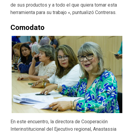
de sus productos y a todo el que quiera tomar esta
herramienta para su trabajo «, puntualizó Contreras.
Comodato
En este encuentro, la directora de Cooperación
Interinstitucional del Ejecutivo regional, Anastassia