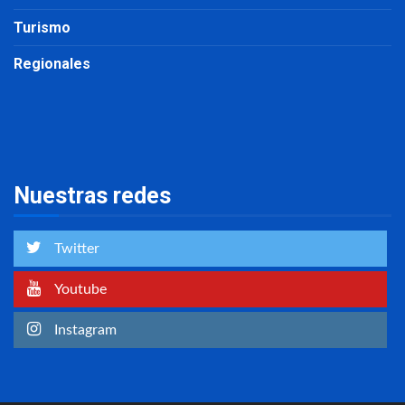
Turismo
Regionales
Nuestras redes
Twitter
Youtube
Instagram