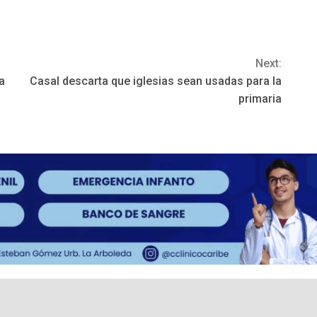
Next:
a
Casal descarta que iglesias sean usadas para la
primaria