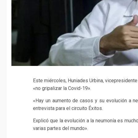
Este miércoles, Huniades Urbina, vicepresidente
«no gripalizar la Covid-19».
«Hay un aumento de casos y su evolución a n
entrevista para el circuito Éxitos.
Explicó que la evolución a la neumonía es much
varias partes del mundo».