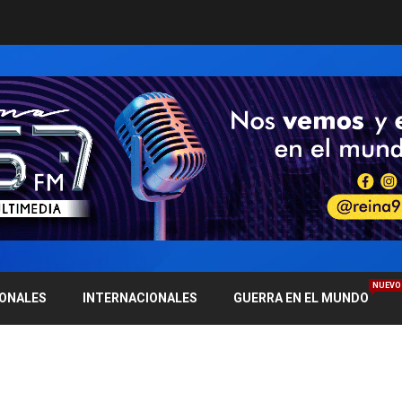
NUEVO
IONALES
INTERNACIONALES
GUERRA EN EL MUNDO