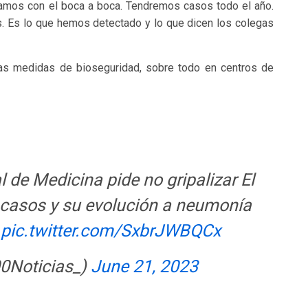
jamos con el boca a boca. Tendremos casos todo el año.
 Es lo que hemos detectado y lo que dicen los colegas
las medidas de bioseguridad, sobre todo en centros de
de Medicina pide no gripalizar El
casos y su evolución a neumonía
.
pic.twitter.com/SxbrJWBQCx
0Noticias_)
June 21, 2023