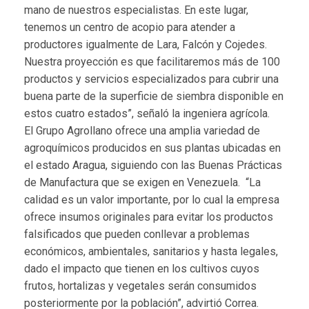
mano de nuestros especialistas. En este lugar,
tenemos un centro de acopio para atender a
productores igualmente de Lara, Falcón y Cojedes.
Nuestra proyección es que facilitaremos más de 100
productos y servicios especializados para cubrir una
buena parte de la superficie de siembra disponible en
estos cuatro estados”, señaló la ingeniera agrícola.
El Grupo Agrollano ofrece una amplia variedad de
agroquímicos producidos en sus plantas ubicadas en
el estado Aragua, siguiendo con las Buenas Prácticas
de Manufactura que se exigen en Venezuela. “La
calidad es un valor importante, por lo cual la empresa
ofrece insumos originales para evitar los productos
falsificados que pueden conllevar a problemas
económicos, ambientales, sanitarios y hasta legales,
dado el impacto que tienen en los cultivos cuyos
frutos, hortalizas y vegetales serán consumidos
posteriormente por la población”, advirtió Correa.