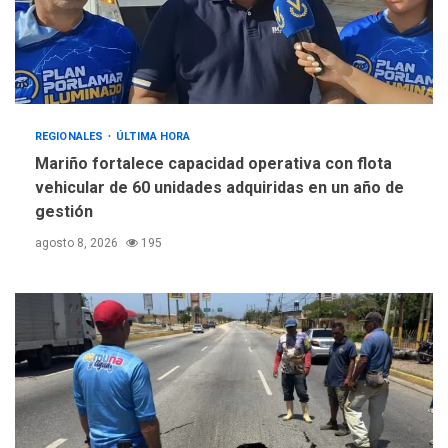
REGIONALES
ÚLTIMA HORA
Mariño fortalece capacidad operativa con flota
vehicular de 60 unidades adquiridas en un año de
gestión
agosto 8, 2026
195