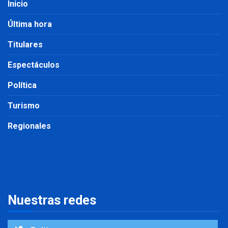
Inicio
Última hora
Titulares
Espectáculos
Política
Turismo
Regionales
Nuestras redes