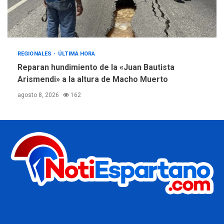
REGIONALES
ÚLTIMA HORA
Reparan hundimiento de la «Juan Bautista
Arismendi» a la altura de Macho Muerto
agosto 8, 2026
162