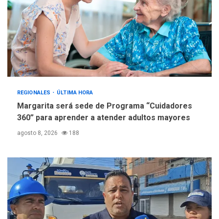
REGIONALES
ÚLTIMA HORA
Margarita será sede de Programa “Cuidadores
360” para aprender a atender adultos mayores
agosto 8, 2026
188