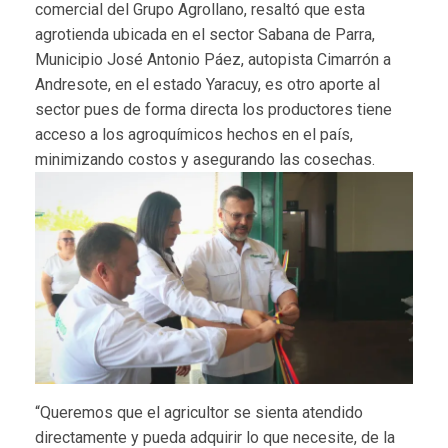
comercial del Grupo Agrollano, resaltó que esta
agrotienda ubicada en el sector Sabana de Parra,
Municipio José Antonio Páez, autopista Cimarrón a
Andresote, en el estado Yaracuy, es otro aporte al
sector pues de forma directa los productores tiene
acceso a los agroquímicos hechos en el país,
minimizando costos y asegurando las cosechas.
“Queremos que el agricultor se sienta atendido
directamente y pueda adquirir lo que necesite, de la