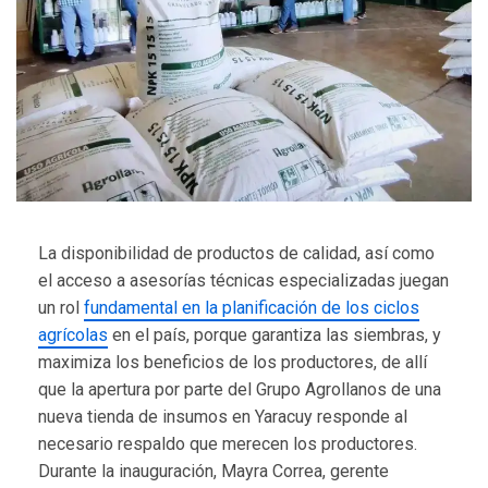
La disponibilidad de productos de calidad, así como
el acceso a asesorías técnicas especializadas juegan
un rol
fundamental en la planificación de los ciclos
agrícolas
en el país, porque garantiza las siembras, y
maximiza los beneficios de los productores, de allí
que la apertura por parte del Grupo Agrollanos de una
nueva tienda de insumos en Yaracuy responde al
necesario respaldo que merecen los productores.
Durante la inauguración, Mayra Correa, gerente