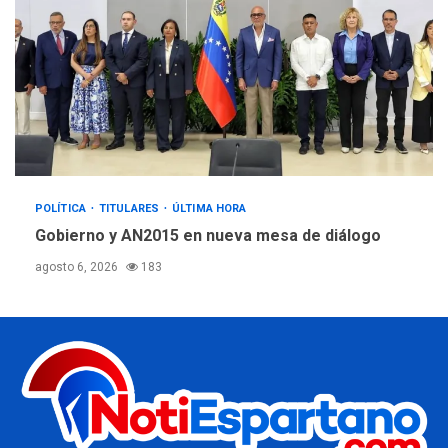
POLÍTICA
TITULARES
ÚLTIMA HORA
Gobierno y AN2015 en nueva mesa de diálogo
agosto 6, 2026
183