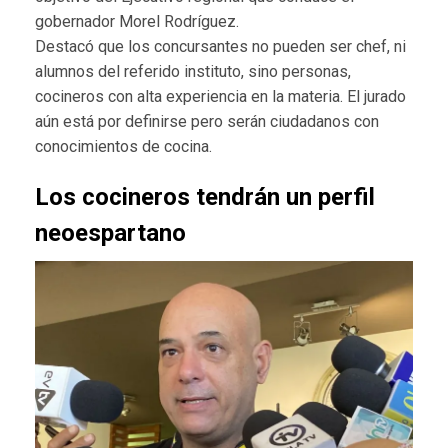
gobernador Morel Rodríguez.
Destacó que los concursantes no pueden ser chef, ni
alumnos del referido instituto, sino personas,
cocineros con alta experiencia en la materia. El jurado
aún está por definirse pero serán ciudadanos con
conocimientos de cocina.
Los cocineros tendrán un perfil
neoespartano