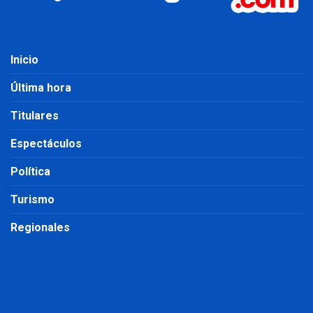
Inicio
Última hora
Titulares
Espectáculos
Política
Turismo
Regionales