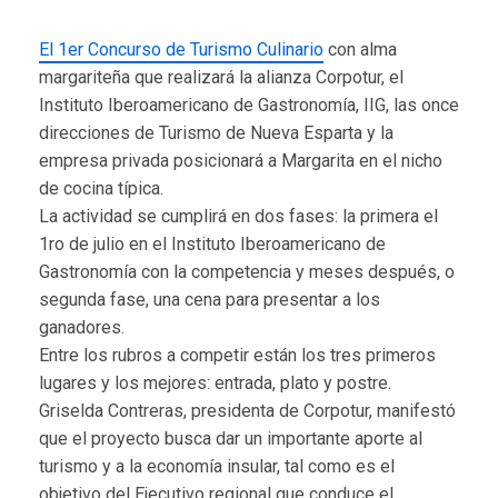
El 1er Concurso de Turismo Culinario
con alma
margariteña que realizará la alianza Corpotur, el
Instituto Iberoamericano de Gastronomía, IIG, las once
direcciones de Turismo de Nueva Esparta y la
empresa privada posicionará a Margarita en el nicho
de cocina típica.
La actividad se cumplirá en dos fases: la primera el
1ro de julio en el Instituto Iberoamericano de
Gastronomía con la competencia y meses después, o
segunda fase, una cena para presentar a los
ganadores.
Entre los rubros a competir están los tres primeros
lugares y los mejores: entrada, plato y postre.
Griselda Contreras, presidenta de Corpotur, manifestó
que el proyecto busca dar un importante aporte al
turismo y a la economía insular, tal como es el
objetivo del Ejecutivo regional que conduce el