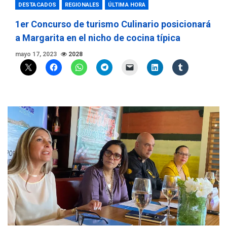
DESTACADOS
REGIONALES
ÚLTIMA HORA
1er Concurso de turismo Culinario posicionará
a Margarita en el nicho de cocina típica
mayo 17, 2023
2028