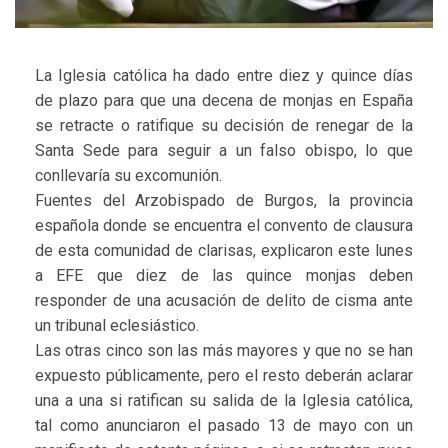
La Iglesia católica ha dado entre diez y quince días
de plazo para que una decena de monjas en España
se retracte o ratifique su decisión de renegar de la
Santa Sede para seguir a un falso obispo, lo que
conllevaría su excomunión.
Fuentes del Arzobispado de Burgos, la provincia
española donde se encuentra el convento de clausura
de esta comunidad de clarisas, explicaron este lunes
a EFE que diez de las quince monjas deben
responder de una acusación de delito de cisma ante
un tribunal eclesiástico.
Las otras cinco son las más mayores y que no se han
expuesto públicamente, pero el resto deberán aclarar
una a una si ratifican su salida de la Iglesia católica,
tal como anunciaron el pasado 13 de mayo con un