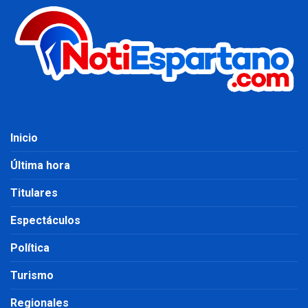
Inicio
Última hora
Titulares
Espectáculos
Política
Turismo
Regionales