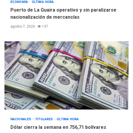
ECONOMÍA
ÚLTIMA HORA
Puerto de La Guaira operativo y sin paralizarse
nacionalización de mercancías
agosto 7, 2026
137
NACIONALES
TITULARES
ÚLTIMA HORA
Dólar cierra la semana en 756,71 bolívares