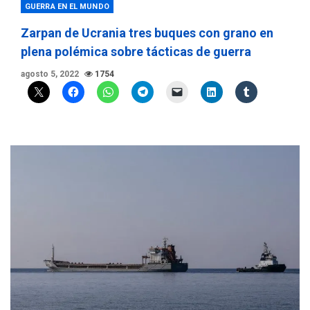
GUERRA EN EL MUNDO
Zarpan de Ucrania tres buques con grano en
plena polémica sobre tácticas de guerra
agosto 5, 2022
1754