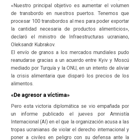
«Nuestro principal objetivo es aumentar el volumen
de transbordo en nuestros puertos. Tenemos que
procesar 100 transbordos al mes para poder exportar
la cantidad necesaria de productos alimenticios»,
declaró el ministro de Infraestructuras ucraniano,
Oleksandr Kubrakov.
El envío de granos a los mercados mundiales pudo
reanudarse gracias a un acuerdo entre Kyiv y Moscú
mediado por Turquía y la ONU, en un intento de aliviar
la crisis alimentaria que disparó los precios de los
alimentos.
«De agresor a víctima»
Pero esta victoria diplomática se vio empañada por
un informe publicado el jueves por Amnistía
Internacional (AI) en el que la organización acusa a las
tropas ucranianas de violar el derecho internacional y
poner a civiles en peligro con su defensa ante la