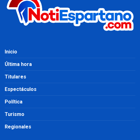
Inicio
Última hora
Titulares
Espectáculos
Política
Turismo
Regionales