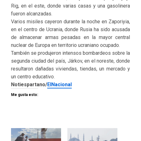
Rig, en el este, donde varias casas y una gasolinera
fueron alcanzadas.
Varios misiles cayeron durante la noche en Zaporiyia,
en el centro de Ucrania, donde Rusia ha sido acusada
de almacenar armas pesadas en la mayor central
nuclear de Europa en territorio ucraniano ocupado.
También se produjeron intensos bombardeos sobre la
segunda ciudad del país, Járkov, en el noreste, donde
resultaron dañadas viviendas, tiendas, un mercado y
un centro educativo.
Notiespartano/
ElNacional
Me gusta esto: