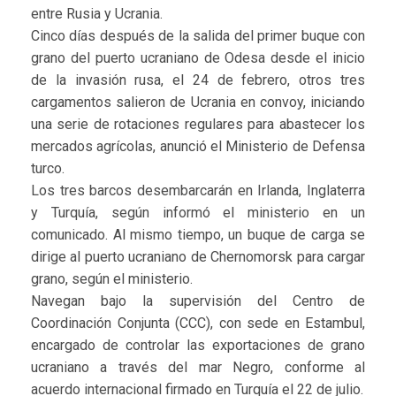
entre Rusia y Ucrania.
Cinco días después de la salida del primer buque con
grano del puerto ucraniano de Odesa desde el inicio
de la invasión rusa, el 24 de febrero, otros tres
cargamentos salieron de Ucrania en convoy, iniciando
una serie de rotaciones regulares para abastecer los
mercados agrícolas, anunció el Ministerio de Defensa
turco.
Los tres barcos desembarcarán en Irlanda, Inglaterra
y Turquía, según informó el ministerio en un
comunicado. Al mismo tiempo, un buque de carga se
dirige al puerto ucraniano de Chernomorsk para cargar
grano, según el ministerio.
Navegan bajo la supervisión del Centro de
Coordinación Conjunta (CCC), con sede en Estambul,
encargado de controlar las exportaciones de grano
ucraniano a través del mar Negro, conforme al
acuerdo internacional firmado en Turquía el 22 de julio.