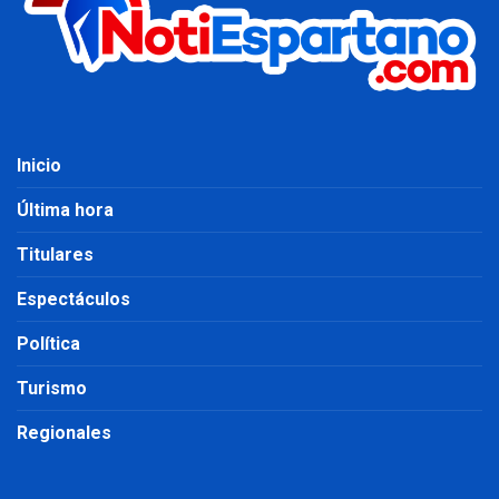
Inicio
Última hora
Titulares
Espectáculos
Política
Turismo
Regionales