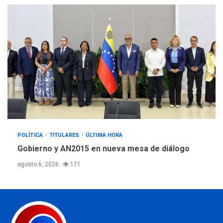
POLÍTICA
TITULARES
ÚLTIMA HORA
Gobierno y AN2015 en nueva mesa de diálogo
agosto 6, 2026
171