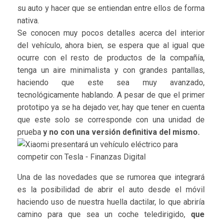
su auto y hacer que se entiendan entre ellos de forma
nativa.
Se conocen muy pocos detalles acerca del interior
del vehículo, ahora bien, se espera que al igual que
ocurre con el resto de productos de la compañía,
tenga un aire minimalista y con grandes pantallas,
haciendo que este sea muy avanzado,
tecnológicamente hablando. A pesar de que el primer
prototipo ya se ha dejado ver, hay que tener en cuenta
que este solo se corresponde con una unidad de
prueba
y no con una versión definitiva del mismo.
Una de las novedades que se rumorea que integrará
es la posibilidad de abrir el auto desde el móvil
haciendo uso de nuestra huella dactilar, lo que abriría
camino para que sea un coche teledirigido,
que