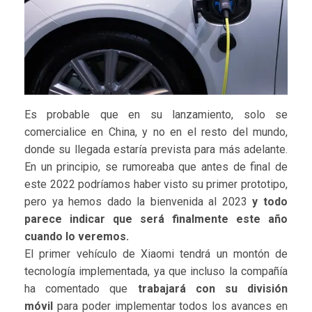
Es probable que en su lanzamiento, solo se
comercialice en China, y no en el resto del mundo,
donde su llegada estaría prevista para más adelante.
En un principio, se rumoreaba que antes de final de
este 2022 podríamos haber visto su primer prototipo,
pero ya hemos dado la bienvenida al 2023
y todo
parece indicar que será finalmente este año
cuando lo veremos.
El primer vehículo de Xiaomi tendrá un montón de
tecnología implementada, ya que incluso la compañía
ha comentado que
trabajará con su división
móvil
para poder implementar todos los avances en