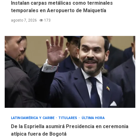
Instalan carpas metálicas como terminales
temporales en Aeropuerto de Maiquetía
agosto 7, 2026
173
LATINOAMÉRICA Y CARIBE
TITULARES
ÚLTIMA HORA
De la Espriella asumirá Presidencia en ceremonia
atípica fuera de Bogotá