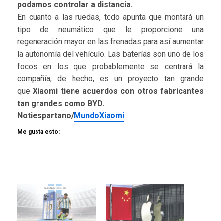
podamos controlar a distancia.
En cuanto a las ruedas, todo apunta que montará un
tipo de neumático que le proporcione una
regeneración mayor en las frenadas para así aumentar
la autonomía del vehículo. Las baterías son uno de los
focos en los que probablemente se centrará la
compañía, de hecho, es un proyecto tan grande
que
Xiaomi tiene acuerdos con otros fabricantes
tan grandes como BYD.
Notiespartano/
MundoXiaomi
Me gusta esto: