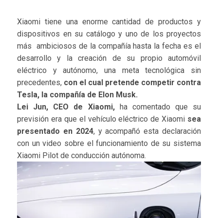
Xiaomi tiene una enorme cantidad de productos y
dispositivos en su catálogo y uno de los proyectos
más ambiciosos de la compañía hasta la fecha es el
desarrollo y la creación de su propio automóvil
eléctrico y autónomo, una meta tecnológica sin
precedentes,
con el cual pretende competir contra
Tesla, la compañía de Elon Musk.
Lei Jun, CEO de Xiaomi,
ha comentado que su
previsión era que el vehículo eléctrico de Xiaomi
sea
presentado en 2024
, y acompañó esta declaración
con un video sobre el funcionamiento de su sistema
Xiaomi Pilot de conducción autónoma.