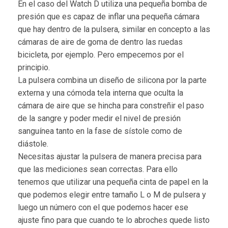
En el caso del Watch D utiliza una pequeña bomba de
presión que es capaz de inflar una pequeña cámara
que hay dentro de la pulsera, similar en concepto a las
cámaras de aire de goma de dentro las ruedas
bicicleta, por ejemplo. Pero empecemos por el
principio.
La pulsera combina un diseño de silicona por la parte
externa y una cómoda tela interna que oculta la
cámara de aire que se hincha para constreñir el paso
de la sangre y poder medir el nivel de presión
sanguínea tanto en la fase de sístole como de
diástole.
Necesitas ajustar la pulsera de manera precisa para
que las mediciones sean correctas. Para ello
tenemos que utilizar una pequeña cinta de papel en la
que podemos elegir entre tamaño L o M de pulsera y
luego un número con el que podemos hacer ese
ajuste fino para que cuando te lo abroches quede listo