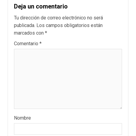
Deja un comentario
Tu dirección de correo electrónico no será
publicada.
Los campos obligatorios están
marcados con
*
Comentario
*
Nombre