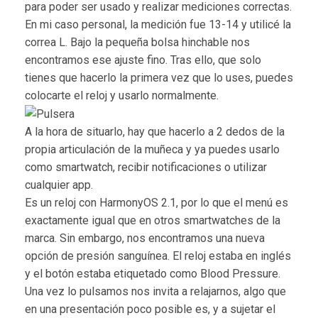
para poder ser usado y realizar mediciones correctas.
En mi caso personal, la medición fue 13-14 y utilicé la
correa L. Bajo la pequeña bolsa hinchable nos
encontramos ese ajuste fino. Tras ello, que solo
tienes que hacerlo la primera vez que lo uses, puedes
colocarte el reloj y usarlo normalmente.
A la hora de situarlo, hay que hacerlo a 2 dedos de la
propia articulación de la muñeca y ya puedes usarlo
como smartwatch, recibir notificaciones o utilizar
cualquier app.
Es un reloj con HarmonyOS 2.1, por lo que el menú es
exactamente igual que en otros smartwatches de la
marca. Sin embargo, nos encontramos una nueva
opción de presión sanguínea. El reloj estaba en inglés
y el botón estaba etiquetado como Blood Pressure.
Una vez lo pulsamos nos invita a relajarnos, algo que
en una presentación poco posible es, y a sujetar el