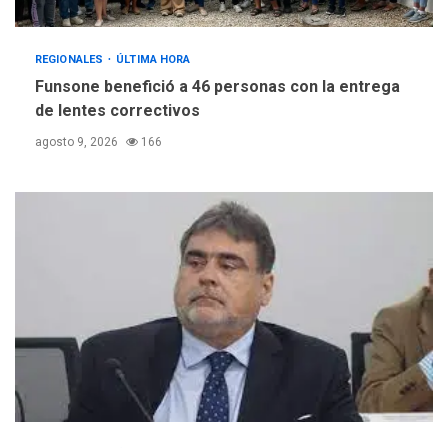
REGIONALES
ÚLTIMA HORA
Funsone benefició a 46 personas con la entrega
de lentes correctivos
agosto 9, 2026
166