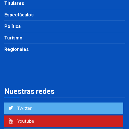
Titulares
Espectáculos
Política
Turismo
Regionales
Nuestras redes
Twitter
Youtube