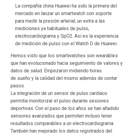
La compañía china Huawei ha sido la primera del
mercado en lanzar un smartwatch con soporte
para medir la presión arterial, un extra a las
mediciones ya habituales de pulso,
electrocardiograma y SpO2. Así es la experiencia
de medición de pulso con el Watch D de Huawei.
Hemos visto que los smartwatches son wearables
que han evolucionado hacia seguimiento de valores y
datos de salud. Empezaron midiendo horas
de sueño y la calidad del mismo además de contar
pasos.
La integración de un sensor de pulso cardiaco
permitía monitorizar el pulso durante sesiones
deportivas. Con el paso de los años se han añadido
sensores avanzados que permiten incluso tener
resultados comparables a un electrocardiograma.
También han mejorado los datos registrados del