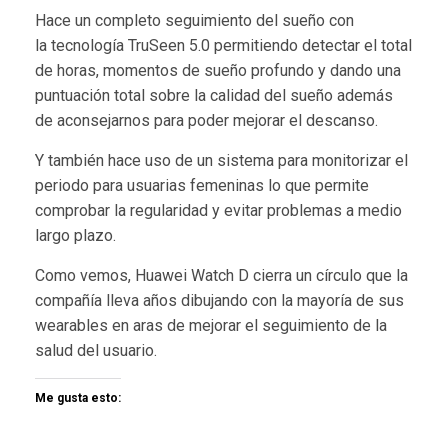
Hace un completo seguimiento del sueño con
la tecnología TruSeen 5.0 permitiendo detectar el total
de horas, momentos de sueño profundo y dando una
puntuación total sobre la calidad del sueño además
de aconsejarnos para poder mejorar el descanso.
Y también hace uso de un sistema para monitorizar el
periodo para usuarias femeninas lo que permite
comprobar la regularidad y evitar problemas a medio
largo plazo.
Como vemos, Huawei Watch D cierra un círculo que la
compañía lleva años dibujando con la mayoría de sus
wearables en aras de mejorar el seguimiento de la
salud del usuario.
Me gusta esto: