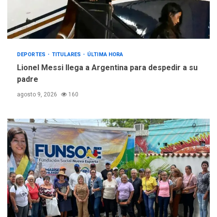
DEPORTES
TITULARES
ÚLTIMA HORA
Lionel Messi llega a Argentina para despedir a su
padre
agosto 9, 2026
160