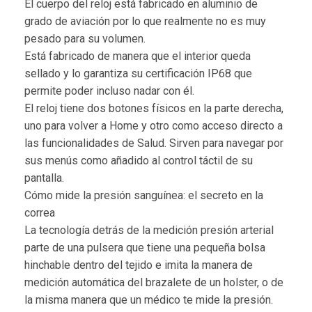
El cuerpo del reloj está fabricado en aluminio de
grado de aviación por lo que realmente no es muy
pesado para su volumen.
Está fabricado de manera que el interior queda
sellado y lo garantiza su certificación IP68 que
permite poder incluso nadar con él.
El reloj tiene dos botones físicos en la parte derecha,
uno para volver a Home y otro como acceso directo a
las funcionalidades de Salud. Sirven para navegar por
sus menús como añadido al control táctil de su
pantalla.
Cómo mide la presión sanguínea: el secreto en la
correa
La tecnología detrás de la medición presión arterial
parte de una pulsera que tiene una pequeña bolsa
hinchable dentro del tejido e imita la manera de
medición automática del brazalete de un holster, o de
la misma manera que un médico te mide la presión.