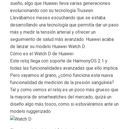
sueño, algo que Huawei lleva varias generaciones
evolucionando con su tecnología Truseen.
Llevábamos meses escuchando que se estaba
desarrollando una tecnología que permitía dar un paso
más y medir la tensión arterial y ofrecer un
seguimiento de salud más avanzado. Huawei acaba
de lanzar su modelo Huawei Watch D.
Cómo es el Watch D de Huawei
Este reloj llega con soporte de HarmonyOS 2.1 y
todas las funcionalidades avanzadas que ello implica.
Pero vayamos al grano, ¿cómo funciona esta nueva
funcionalidad de medición de la presión sanguínea?
Tal y como vemos el reloj es un poco más grueso que
la mayoría de smartwatches del mercado, quizá un
diseño algo más tosco, como si estuviéramos ante un
modelo ruggerizado.