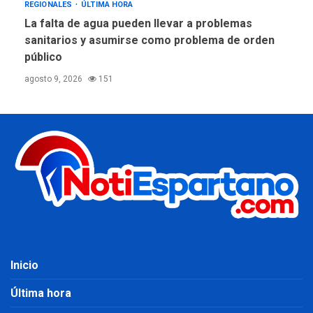
REGIONALES
ÚLTIMA HORA
La falta de agua pueden llevar a problemas
sanitarios y asumirse como problema de orden
público
agosto 9, 2026
151
Inicio
Última hora