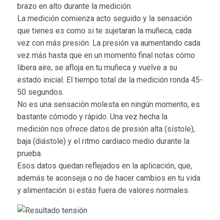
brazo en alto durante la medición.
La medición comienza acto seguido y la sensación
que tienes es como si te sujetaran la muñeca, cada
vez con más presión. La presión va aumentando cada
vez más hasta que en un momento final notas cómo
libera aire, se afloja en tu muñeca y vuelve a su
estado inicial. El tiempo total de la medición ronda 45-
50 segundos.
No es una sensación molesta en ningún momento, es
bastante cómodo y rápido. Una vez hecha la
medición nos ofrece datos de presión alta (sístole),
baja (diástole) y el ritmo cardiaco medio durante la
prueba.
Esos datos quedan reflejados en la aplicación, que,
además te aconseja o no de hacer cambios en tu vida
y alimentación si estás fuera de valores normales.