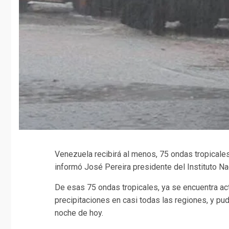
Venezuela recibirá al menos, 75 ondas tropicales 
informó José Pereira presidente del Instituto Na
De esas 75 ondas tropicales, ya se encuentra act
precipitaciones en casi todas las regiones, y pud
noche de hoy.