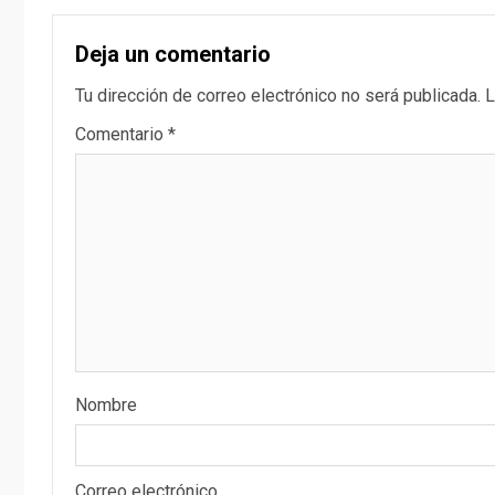
Deja un comentario
Tu dirección de correo electrónico no será publicada.
L
Comentario
*
Nombre
Correo electrónico