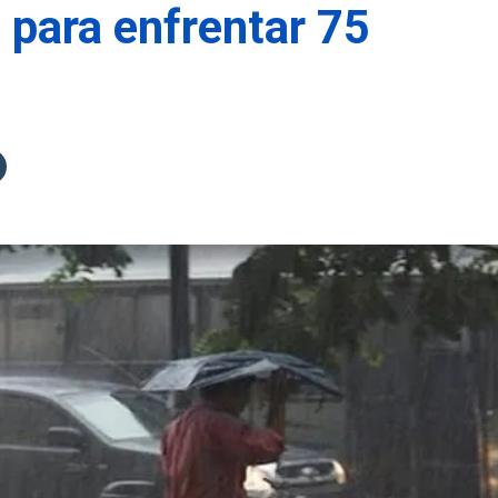
 para enfrentar 75