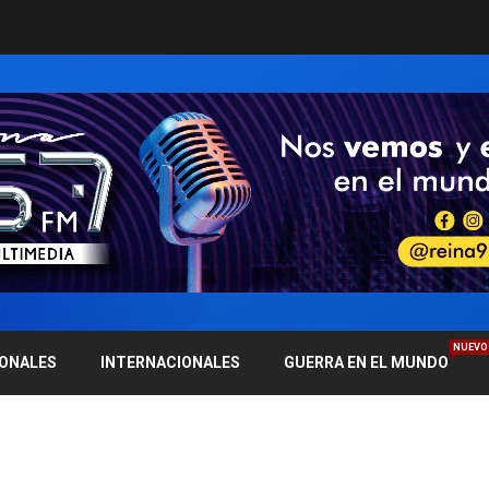
NUEVO
IONALES
INTERNACIONALES
GUERRA EN EL MUNDO