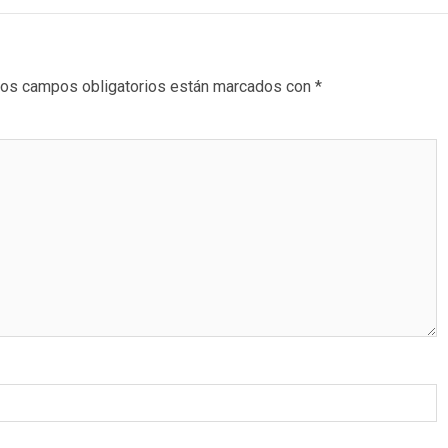
os campos obligatorios están marcados con
*