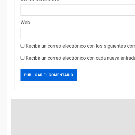
Web
Recibir un correo electrónico con los siguientes com
Recibir un correo electrónico con cada nueva entrad