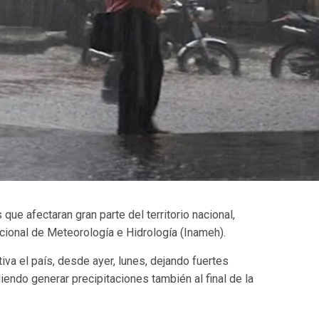
que afectaran gran parte del territorio nacional,
cional de Meteorología e Hidrología (Inameh).
iva el país, desde ayer, lunes, dejando fuertes
iendo generar precipitaciones también al final de la