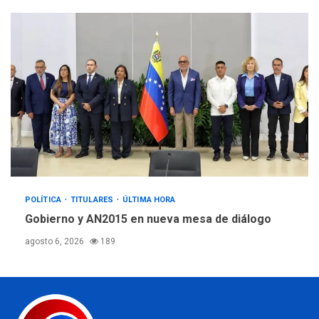
POLÍTICA
TITULARES
ÚLTIMA HORA
Gobierno y AN2015 en nueva mesa de diálogo
agosto 6, 2026
189