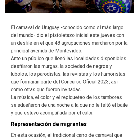
El carnaval de Uruguay -conocido como el más largo
del mundo- dio el pistoletazo inicial este jueves con
un desfile en el que 48 agrupaciones marcharon por la
principal avenida de Montevideo.
Ante un público que llenó las localidades disponibles
desfilaron las murgas, la sociedad de negros y
lubolos, los parodistas, las revistas y los humoristas
que formarán parte del Concurso Oficial 2023, así
como otras que fueron invitadas.
La música, el color y el repiqueteo de los tambores
se adueñaron de una noche a la que no le faltó el baile
y que estuvo acompañada por el calor.
Representación de migrantes
En esta ocasión, el tradicional carro de carnaval que