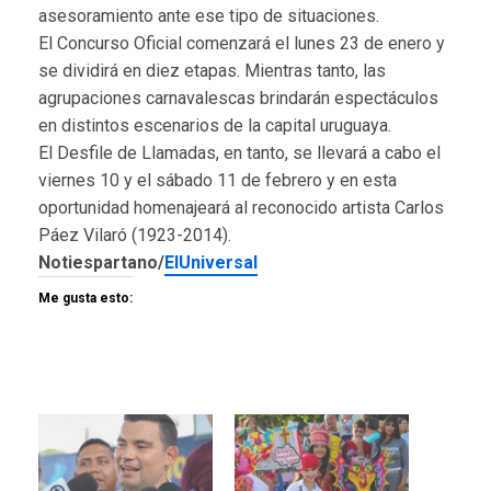
asesoramiento ante ese tipo de situaciones.
El Concurso Oficial comenzará el lunes 23 de enero y
se dividirá en diez etapas. Mientras tanto, las
agrupaciones carnavalescas brindarán espectáculos
en distintos escenarios de la capital uruguaya.
El Desfile de Llamadas, en tanto, se llevará a cabo el
viernes 10 y el sábado 11 de febrero y en esta
oportunidad homenajeará al reconocido artista Carlos
Páez Vilaró (1923-2014).
Notiespartano/
ElUniversal
Me gusta esto: