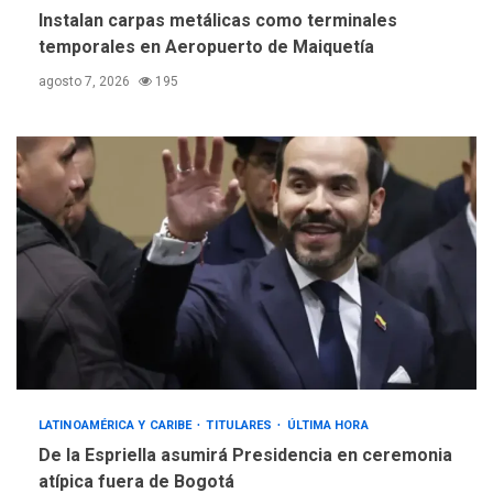
Instalan carpas metálicas como terminales
temporales en Aeropuerto de Maiquetía
agosto 7, 2026
195
LATINOAMÉRICA Y CARIBE
TITULARES
ÚLTIMA HORA
De la Espriella asumirá Presidencia en ceremonia
atípica fuera de Bogotá