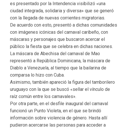
es presentado por la Intendencia visibilizó «una
ciudad integrada, solidaria y diversa» que se generó
con la llegada de nuevas corrientes migratorias.
De acuerdo con esto, presentó a dichas comunidades
con imágenes icónicas del carnaval caribeño, con
máscaras y personajes que buscaron acercar el
público la fiesta que se celebra en dichas naciones.
La máscara de Abechisa del carnaval de Mao
representó a República Dominicana, la máscara de
Diablo a Venezuela, al tiempo que la bailarina de
comparsa lo hizo con Cuba.
Asimismo, también apareció la figura del tamborilero
uruguayo con la que se buscó «sellar el vínculo de
raíz común entre los carnavales».
Por otra parte, en el desfile inaugural del carnaval
funcionó un Punto Violeta, en el que se brindó
información sobre violencia de género. Hasta allí
pudieron acercarse las personas para acceder a