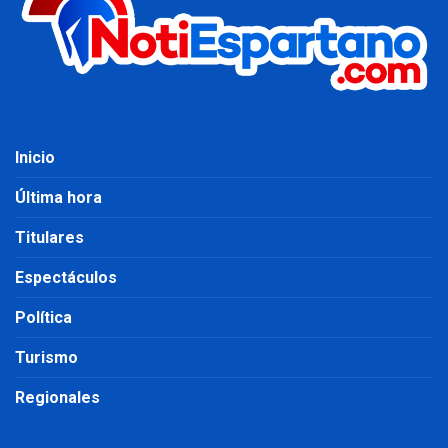
Inicio
Última hora
Titulares
Espectáculos
Política
Turismo
Regionales