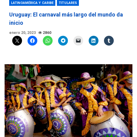
LATINOAMÉRICA Y CARIBE
TITULARES
Uruguay: El carnaval más largo del mundo da
inicio
enero 20, 2023
2860