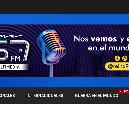
NUEVO
IONALES
INTERNACIONALES
GUERRA EN EL MUNDO