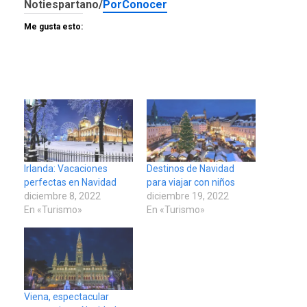
Notiespartano/
PorConocer
Me gusta esto:
Irlanda: Vacaciones
Destinos de Navidad
perfectas en Navidad
para viajar con niños
diciembre 8, 2022
diciembre 19, 2022
En «Turismo»
En «Turismo»
Viena, espectacular