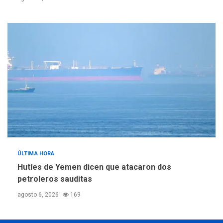
ÚLTIMA HORA
Hutíes de Yemen dicen que atacaron dos
petroleros sauditas
agosto 6, 2026
169