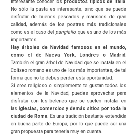
interesante conocer los
productos típicos de Italia
.
No sólo la pasta es interesante, sino que se puede
disfrutar de buenos pescados y mariscos de gran
calidad, además de los postres más tradicionales
como es el caso del
pangiallo
, que es uno de los más
importantes.
Hay árboles de Navidad famosos en el mundo,
como el de Nueva York, Londres o Madrid
.
También el gran árbol de Navidad que se instala en el
Coliseo romano es uno de los más importantes, de tal
forma que no te debes perder esta oportunidad.
Si eres religioso o simplemente te gustan todos los
elementos de la Navidad, puedes aprovechar para
disfrutar con los belenes que se suelen instalar en
las
iglesias, comercios y demás sitios por toda la
ciudad de Roma
. Es una tradición bastante extendida
en buena parte de Europa, por lo que puede ser una
gran propuesta para tenerla muy en cuenta.