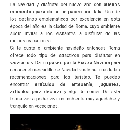
La Navidad y disfrutar del nuevo año son
buenos
momentos para darse un paseo por Italia
. Uno de
los destinos emblemáticos por excelencia en esta
época del año es la ciudad de Roma, cuyo ambiente
suele invitar a los visitantes a disfrutar de las
mejores vacaciones.
Si te gusta el ambiente navideño entonces Roma
ofrece todo tipo de atractivos para disfrutar en
vacaciones. Dar un
paseo por la Piazza Navona
para
conocer el mercadillo de Navidad suele ser una de las
recomendaciones para los turistas. Te puedes
encontrar
artículos de artesanía, juguetes,
artículos para decorar
y algo de comer. De esta
forma vas a poder vivir un ambiente muy agradable y
tranquilo en vacaciones.