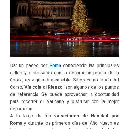
Dar un paseo por
Roma
conociendo las principales
calles y disfrutando con la decoración propia de la
época, es algo indispensable. Sitios como la Vía del
Corso,
Vía cola di Rienzo
, son algunos de los puntos
de referencia. Se puede aprovechar la oportunidad
para recorrer el Vaticano y disfrutar con la mejor
decoración.
A lo largo de tus
vacaciones de Navidad por
Roma
y durante los primeros días del Año Nuevo es