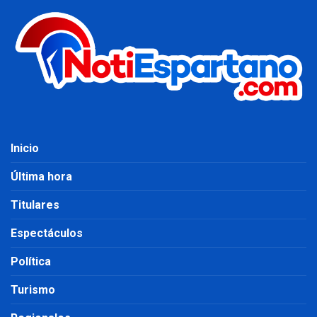
Inicio
Última hora
Titulares
Espectáculos
Política
Turismo