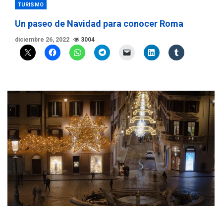
TURISMO
Un paseo de Navidad para conocer Roma
diciembre 26, 2022
3004