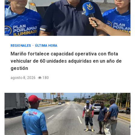
REGIONALES
ÚLTIMA HORA
Mariño fortalece capacidad operativa con flota
vehicular de 60 unidades adquiridas en un año de
gestión
agosto 8, 2026
180