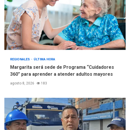
REGIONALES
ÚLTIMA HORA
Margarita será sede de Programa “Cuidadores
360” para aprender a atender adultos mayores
agosto 8, 2026
183