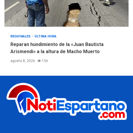
REGIONALES
ÚLTIMA HORA
Reparan hundimiento de la «Juan Bautista
Arismendi» a la altura de Macho Muerto
agosto 8, 2026
156