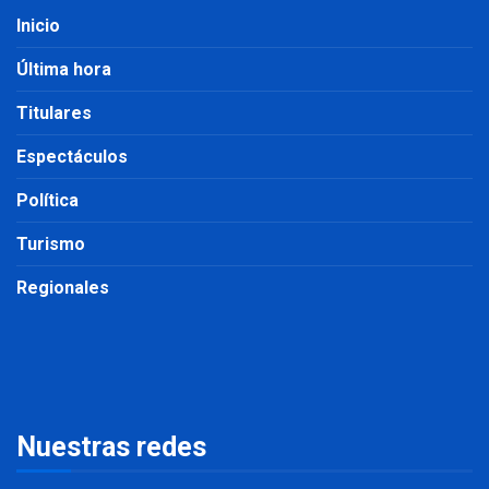
Inicio
Última hora
Titulares
Espectáculos
Política
Turismo
Regionales
Nuestras redes