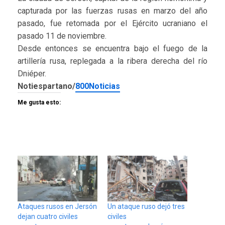
capturada por las fuerzas rusas en marzo del año
pasado, fue retomada por el Ejército ucraniano el
pasado 11 de noviembre.
Desde entonces se encuentra bajo el fuego de la
artillería rusa, replegada a la ribera derecha del río
Dniéper.
Notiespartano/
800Noticias
Me gusta esto:
Ataques rusos en Jersón
Un ataque ruso dejó tres
dejan cuatro civiles
civiles