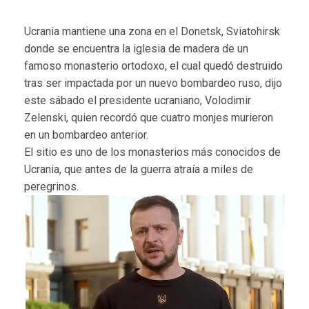
Ucrania mantiene una zona en el Donetsk, Sviatohirsk
donde se encuentra la iglesia de madera de un
famoso monasterio ortodoxo, el cual quedó destruido
tras ser impactada por un nuevo bombardeo ruso, dijo
este sábado el presidente ucraniano, Volodimir
Zelenski, quien recordó que cuatro monjes murieron
en un bombardeo anterior.
El sitio es uno de los monasterios más conocidos de
Ucrania, que antes de la guerra atraía a miles de
peregrinos.