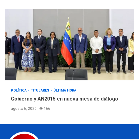
POLÍTICA
TITULARES
ÚLTIMA HORA
Gobierno y AN2015 en nueva mesa de diálogo
agosto 6, 2026
166