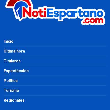
Inicio
Última hora
Titulares
Espectáculos
Política
Turismo
Regionales