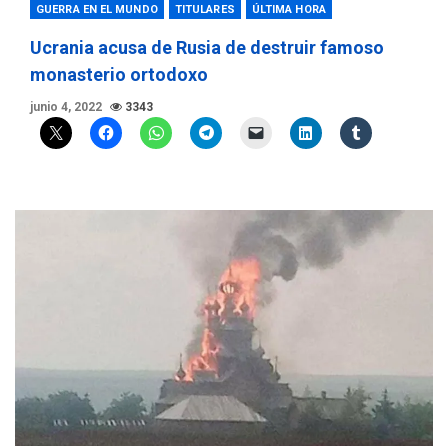
GUERRA EN EL MUNDO
TITULARES
ÚLTIMA HORA
Ucrania acusa de Rusia de destruir famoso
monasterio ortodoxo
junio 4, 2022
3343