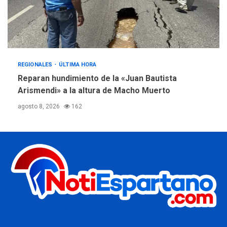
REGIONALES
ÚLTIMA HORA
Reparan hundimiento de la «Juan Bautista
Arismendi» a la altura de Macho Muerto
agosto 8, 2026
162