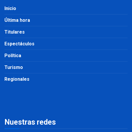
Inicio
Última hora
Titulares
Espectáculos
Política
Turismo
Regionales
Nuestras redes