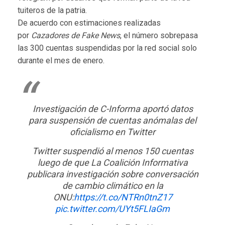
tuiteros de la patria.
De acuerdo con estimaciones realizadas
por
Cazadores de Fake News
, el número sobrepasa
las 300 cuentas suspendidas por la red social solo
durante el mes de enero.
Investigación de C-Informa aportó datos
para suspensión de cuentas anómalas del
oficialismo en Twitter
Twitter suspendió al menos 150 cuentas
luego de que La Coalición Informativa
publicara investigación sobre conversación
de cambio climático en la
ONU:
https://t.co/NTRn0tnZ17
pic.twitter.com/UYt5FLIaGm