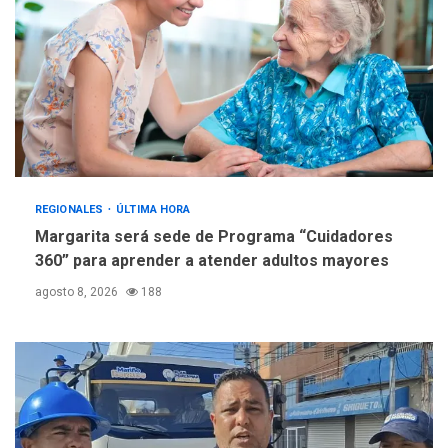
REGIONALES
ÚLTIMA HORA
Margarita será sede de Programa “Cuidadores
360” para aprender a atender adultos mayores
agosto 8, 2026
188