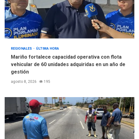
REGIONALES
ÚLTIMA HORA
Mariño fortalece capacidad operativa con flota
vehicular de 60 unidades adquiridas en un año de
gestión
agosto 8, 2026
195