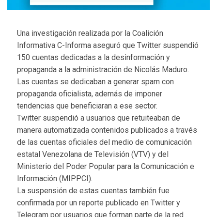
U
na investigación realizada por la Coalición
Informativa C-Informa aseguró que Twitter suspendió
150 cuentas dedicadas a la desinformación y
propaganda a la administración de Nicolás Maduro.
Las cuentas se dedicaban a generar spam con
propaganda oficialista, además de imponer
tendencias que beneficiaran a ese sector.
Twitter suspendió a usuarios que retuiteaban de
manera automatizada contenidos publicados a través
de las cuentas oficiales del medio de comunicación
estatal Venezolana de Televisión (VTV) y del
Ministerio del Poder Popular para la Comunicación e
Información (MIPPCI).
La suspensión de estas cuentas también fue
confirmada por un reporte publicado en Twitter y
Telegram por usuarios que forman parte de la red