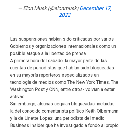
— Elon Musk (@elonmusk)
December 17,
2022
Las suspensiones habían sido criticadas por varios
Gobiernos y organizaciones internacionales como un
posible ataque a la libertad de prensa.
A primera hora del sábado, la mayor parte de las
cuentas de periodistas que habían sido bloqueadas -
en su mayoría reporteros especializados en
tecnología de medios como The New York Times, The
Washington Post y CNN, entre otros- volvían a estar
activas.
Sin embargo, algunas seguían bloqueadas, incluidas
la del conocido comentarista político Keith Olbermann
y la de Linette Lopez, una periodista del medio
Business Insider que ha investigado a fondo al propio