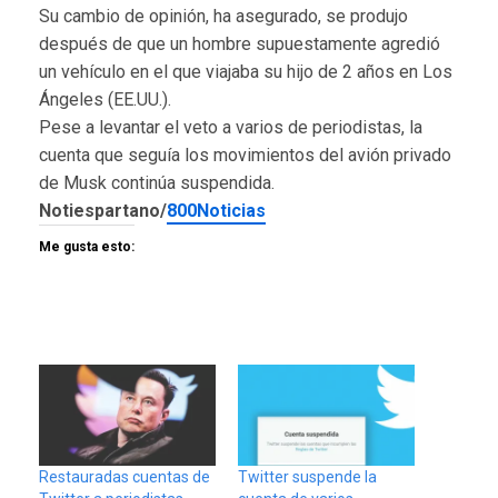
Su cambio de opinión, ha asegurado, se produjo
después de que un hombre supuestamente agredió
un vehículo en el que viajaba su hijo de 2 años en Los
Ángeles (EE.UU.).
Pese a levantar el veto a varios de periodistas, la
cuenta que seguía los movimientos del avión privado
de Musk continúa suspendida.
Notiespartano/
800Noticias
Me gusta esto:
Restauradas cuentas de
Twitter suspende la