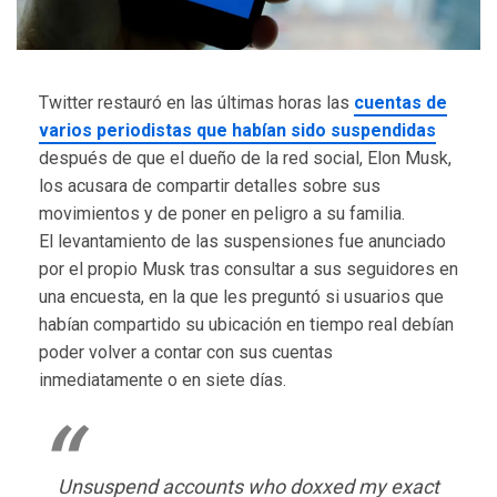
Twitter restauró en las últimas horas las
cuentas de
varios periodistas que habían sido suspendidas
después de que el dueño de la red social, Elon Musk,
los acusara de compartir detalles sobre sus
movimientos y de poner en peligro a su familia.
El levantamiento de las suspensiones fue anunciado
por el propio Musk tras consultar a sus seguidores en
una encuesta, en la que les preguntó si usuarios que
habían compartido su ubicación en tiempo real debían
poder volver a contar con sus cuentas
inmediatamente o en siete días.
Unsuspend accounts who doxxed my exact