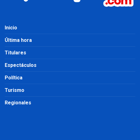
Inicio
Última hora
Titulares
Espectáculos
Política
Turismo
Regionales