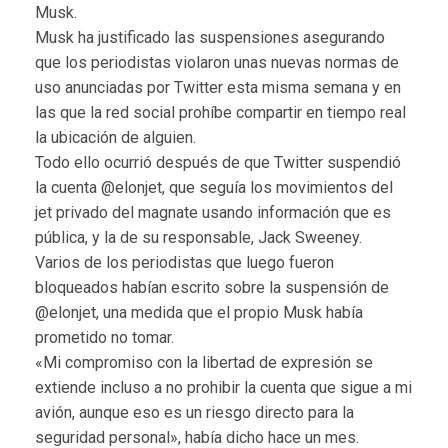
Musk.
Musk ha justificado las suspensiones asegurando
que los periodistas violaron unas nuevas normas de
uso anunciadas por Twitter esta misma semana y en
las que la red social prohíbe compartir en tiempo real
la ubicación de alguien.
Todo ello ocurrió después de que Twitter suspendió
la cuenta @elonjet, que seguía los movimientos del
jet privado del magnate usando información que es
pública, y la de su responsable, Jack Sweeney.
Varios de los periodistas que luego fueron
bloqueados habían escrito sobre la suspensión de
@elonjet, una medida que el propio Musk había
prometido no tomar.
«Mi compromiso con la libertad de expresión se
extiende incluso a no prohibir la cuenta que sigue a mi
avión, aunque eso es un riesgo directo para la
seguridad personal», había dicho hace un mes.