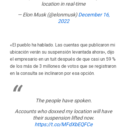
location in real-time
— Elon Musk (@elonmusk)
December 16,
2022
«El pueblo ha hablado. Las cuentas que publicaron mi
ubicación verán su suspensión levantada ahora», dijo
el empresario en un tuit después de que casi un 59 %
de los más de 3 millones de votos que se registraron
en la consulta se inclinaron por esa opción.
The people have spoken.
Accounts who doxxed my location will have
their suspension lifted now.
https://t.co/MFdXbEQFCe