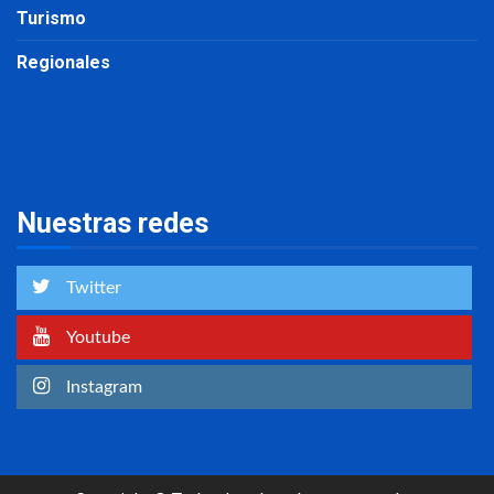
Turismo
Regionales
Nuestras redes
Twitter
Youtube
Instagram