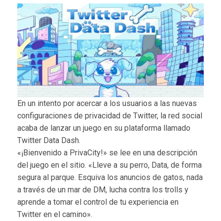
En un intento por acercar a los usuarios a las nuevas
configuraciones de privacidad de Twitter, la red social
acaba de lanzar un juego en su plataforma llamado
Twitter Data Dash.
«¡Bienvenido a PrivaCity!» se lee en una descripción
del juego en el sitio. «Lleve a su perro, Data, de forma
segura al parque. Esquiva los anuncios de gatos, nada
a través de un mar de DM, lucha contra los trolls y
aprende a tomar el control de tu experiencia en
Twitter en el camino».