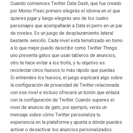
Cuando comiences Twitter Data Dash, que fue creado
por Momo Pixel, primero elegirás el idioma en el que
quieres jugar y luego elegirás uno de los cuatro
personajes que acompañarán a Data el perro en un par
de niveles. Es un juego de desplazamiento lateral
bastante sencillo. Cada nivel está tematizado en torno
a lo que mejor puedo describir como Twitter Things:
uno presenta gatos que usan tableros de anuncios,
otro te hace evitar a los trolls, y tu objetivo es
recolectar cinco huesos lo más rápido que puedas.
Si entiendes los huesos, el juego explicará algo sobre
la configuración de privacidad de Twitter relacionada
con ese nivel e incluso ofrecerá un botón que enlaza
con la configuración de Twitter. Cuando superes el
nivel de anuncio de gato, por ejemplo, verás un
mensaje sobre cómo Twitter personaliza tu
experiencia en la plataforma y apunta a dónde puedes
activar o desactivar los anuncios personalizados.