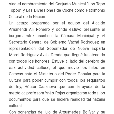
sino el nombramiento del Conjunto Musical “Los Topo
Topos” y Las Diversiones de Coche como Patrimonio
Cultural de la Nación.
Un actazo preparado por el equipo del Alcalde
Arismendi Alí Romero y donde estuvo presente el
burgomaestre asuntino, la Cámara Municipal y el
Secretario General de Gobierno Vaché Rodríguez en
representación del Gobernador de Nueva Esparta
Morel Rodríguez Avila. Desde que llegué fui atendido
con todos los honores. Estuve al lado del cerebro de
esa actividad cultural, el que movió los hilos en
Caracas ante el Ministerio del Poder Popular para la
Cultura para poder cumplir con todos los requisitos
de ley, Héctor Casanova que con la ayuda de la
metódica profesora Ynés Rojas organizaron todos los
documentos para que se hiciera realidad tal hazaña
cultural.
Con ponencias de lujo de Arquímedes Bolívar y su