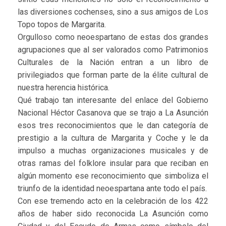
las diversiones cochenses, sino a sus amigos de Los
Topo topos de Margarita.
Orgulloso como neoespartano de estas dos grandes
agrupaciones que al ser valorados como Patrimonios
Culturales de la Nación entran a un libro de
privilegiados que forman parte de la élite cultural de
nuestra herencia histórica.
Qué trabajo tan interesante del enlace del Gobierno
Nacional Héctor Casanova que se trajo a La Asunción
esos tres reconocimientos que le dan categoría de
prestigio a la cultura de Margarita y Coche y le da
impulso a muchas organizaciones musicales y de
otras ramas del folklore insular para que reciban en
algún momento ese reconocimiento que simboliza el
triunfo de la identidad neoespartana ante todo el país.
Con ese tremendo acto en la celebración de los 422
años de haber sido reconocida La Asunción como