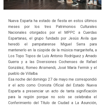
Nueva Esparta ha estado de fiesta en estos últimos
meses por los tres Patrimonios Culturales
Nacionales otorgados por el MPPC a Cuerdas
Espartanas, el grupo fundado por Jesús Avila que
heredó el pampatarense Miguel Serra para
mantenerlo en la cúspide de la música margariteña, a
Los Topo Topos de Luís Antonio Rodríguez y Amado
Guerra y a las Diversiones Cochenses de Rafael
González, Romeo Arismendi, José María Fermín y el
pueblo de Villalba.
Esa noche del domingo 27 de mayo me correspondió
ir el acto como Cronista Oficial del Estado Nueva
Esparta a presenciar un acto de tanta significación
para la región porque no solo se celebraba el
Conferimiento del Título de Ciudad a La Asunción,