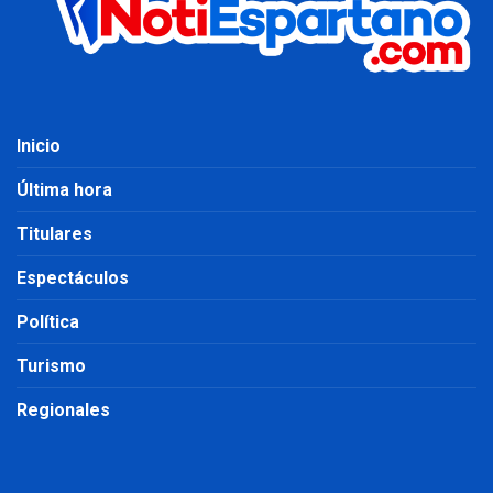
Inicio
Última hora
Titulares
Espectáculos
Política
Turismo
Regionales