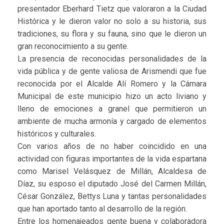
presentador Eberhard Tietz que valoraron a la Ciudad
Histórica y le dieron valor no solo a su historia, sus
tradiciones, su flora y su fauna, sino que le dieron un
gran reconocimiento a su gente.
La presencia de reconocidas personalidades de la
vida pública y de gente valiosa de Arismendi que fue
reconocida por el Alcalde Alí Romero y la Cámara
Municipal de este municipio hizo un acto liviano y
lleno de emociones a granel que permitieron un
ambiente de mucha armonía y cargado de elementos
históricos y culturales.
Con varios años de no haber coincidido en una
actividad con figuras importantes de la vida espartana
como Marisel Velásquez de Millán, Alcaldesa de
Díaz, su esposo el diputado José del Carmen Millán,
César González, Bettys Luna y tantas personalidades
que han aportado tanto al desarrollo de la región.
Entre los homenajeados gente buena y colaboradora