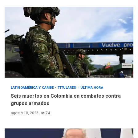
LATINOAMÉRICA Y CARIBE
TITULARES
ÚLTIMA HORA
Seis muertos en Colombia en combates contra
grupos armados
agosto 10, 2026
74