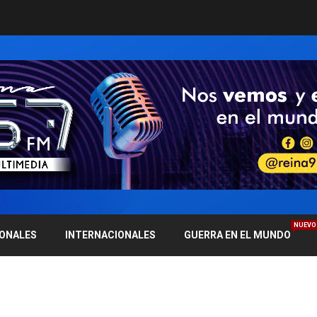
NUEVO
IONALES
INTERNACIONALES
GUERRA EN EL MUNDO