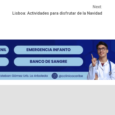
Next:
Lisboa: Actividades para disfrutar de la Navidad