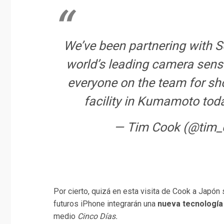
We’ve been partnering with S
world’s leading camera sens
everyone on the team for sh
facility in Kumamoto tod
— Tim Cook (@tim_
Por cierto, quizá en esta visita de Cook a Japón 
futuros iPhone integrarán una
nueva tecnología
medio
Cinco Días.