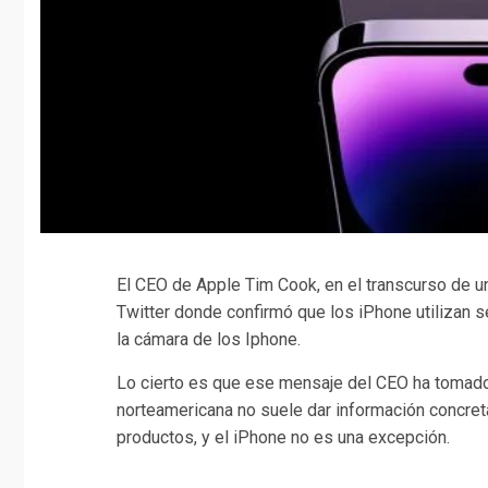
El CEO de Apple Tim Cook, en el transcurso de u
Twitter donde confirmó que los iPhone utilizan s
la cámara de los Iphone.
Lo cierto es que ese mensaje del CEO ha tomado 
norteamericana no suele dar información concret
productos, y el iPhone no es una excepción.