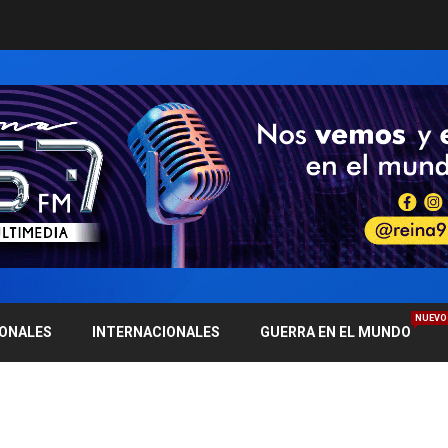
NUEVO
IONALES
INTERNACIONALES
GUERRA EN EL MUNDO