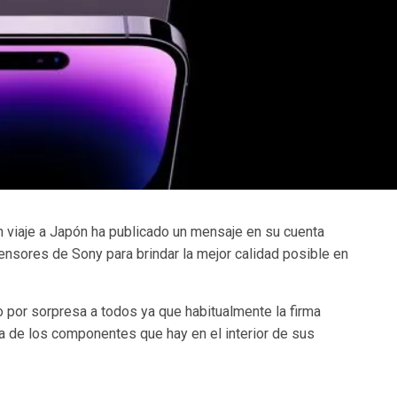
n viaje a Japón ha publicado un mensaje en su cuenta
ensores de Sony para brindar la mejor calidad posible en
por sorpresa a todos ya que habitualmente la firma
a de los componentes que hay en el interior de sus