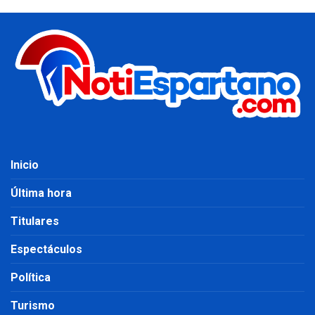
Inicio
Última hora
Titulares
Espectáculos
Política
Turismo