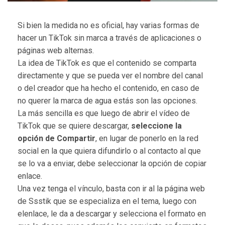
Si bien la medida no es oficial, hay varias formas de
hacer un TikTok sin marca a través de aplicaciones o
páginas web alternas.
La idea de TikTok es que el contenido se comparta
directamente y que se pueda ver el nombre del canal
o del creador que ha hecho el contenido, en caso de
no querer la marca de agua estás son las opciones.
​La más sencilla es que luego de abrir el vídeo de
TikTok que se quiere descargar,
seleccione la
opción de Compartir
, en lugar de ponerlo en la red
social en la que quiera difundirlo o al contacto al que
se lo va a enviar, debe seleccionar la opción de copiar
enlace.
Una vez tenga el vínculo, basta con ir al la página web
de Ssstik que se especializa en el tema, luego con
elenlace, le da a descargar y selecciona el formato en