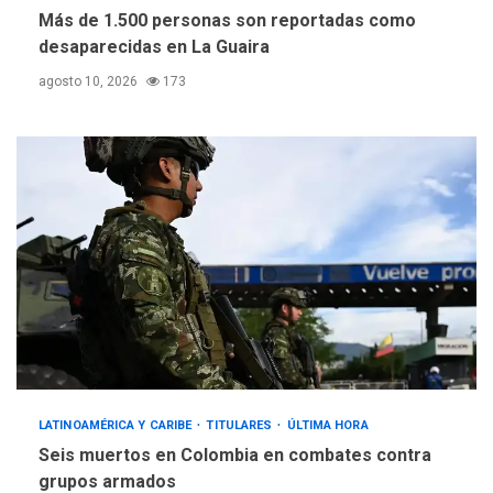
Más de 1.500 personas son reportadas como
desaparecidas en La Guaira
agosto 10, 2026
173
LATINOAMÉRICA Y CARIBE
TITULARES
ÚLTIMA HORA
Seis muertos en Colombia en combates contra
grupos armados