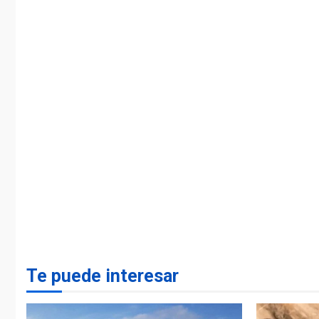
Te puede interesar