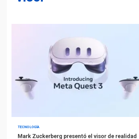
TECNOLOGÍA
Mark Zuckerberg presentó el visor de realidad