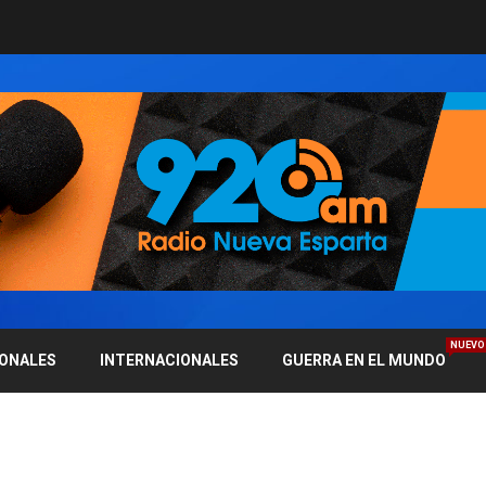
NUEVO
IONALES
INTERNACIONALES
GUERRA EN EL MUNDO