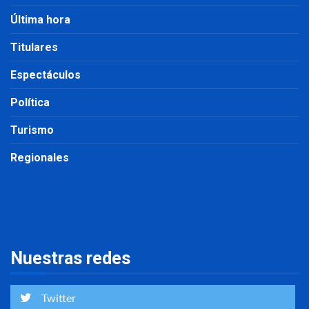
Última hora
Titulares
Espectáculos
Política
Turismo
Regionales
Nuestras redes
Twitter