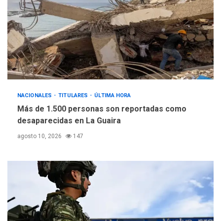
NACIONALES
TITULARES
ÚLTIMA HORA
Más de 1.500 personas son reportadas como
desaparecidas en La Guaira
agosto 10, 2026
147