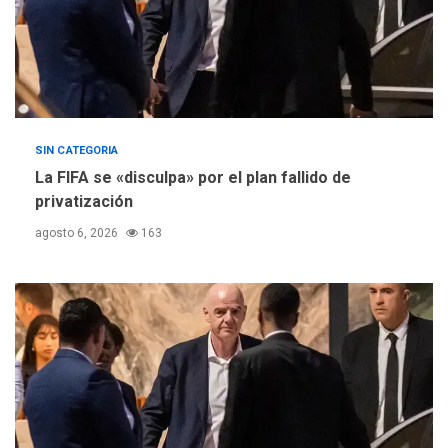
SIN CATEGORIA
La FIFA se «disculpa» por el plan fallido de
privatización
agosto 6, 2026
163