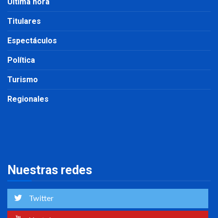
Última hora
Titulares
Espectáculos
Política
Turismo
Regionales
Nuestras redes
Twitter